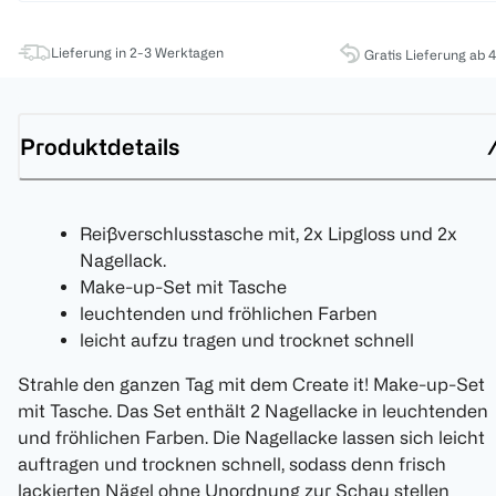
Lieferung in 2-3 Werktagen
Gratis Lieferung ab 
Produktdetails
Reißverschlusstasche mit, 2x Lipgloss und 2x
Nagellack.
Make-up-Set mit Tasche
leuchtenden und fröhlichen Farben
leicht aufzu tragen und trocknet schnell
Strahle den ganzen Tag mit dem Create it! Make-up-Set
mit Tasche. Das Set enthält 2 Nagellacke in leuchtenden
und fröhlichen Farben. Die Nagellacke lassen sich leicht
auftragen und trocknen schnell, sodass denn frisch
lackierten Nägel ohne Unordnung zur Schau stellen