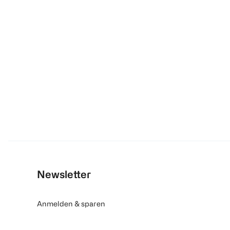
Newsletter
Anmelden & sparen