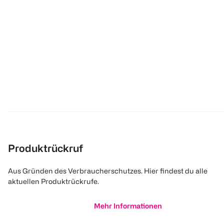
Produktrückruf
Aus Gründen des Verbraucherschutzes. Hier findest du alle
aktuellen Produktrückrufe.
Mehr Informationen