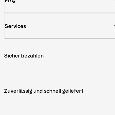
FAQ
Services
Sicher bezahlen
Zuverlässig und schnell geliefert