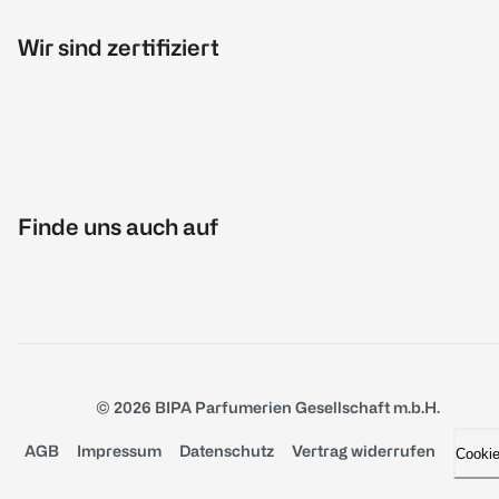
Wir sind zertifiziert
Finde uns auch auf
© 2026 BIPA Parfumerien Gesellschaft m.b.H.
AGB
Impressum
Datenschutz
Vertrag widerrufen
Cooki