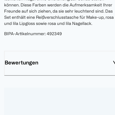
können. Diese Farben werden die Aufmerksamkeit Ihrer
Freunde auf sich ziehen, da sie sehr leuchtend sind. Das
Set enthält eine Reißverschlusstasche für Make-up, rosa
und lila Lipgloss sowie rosa und lila Nagellack.
BIPA-Artikelnummer
:
492349
Bewertungen