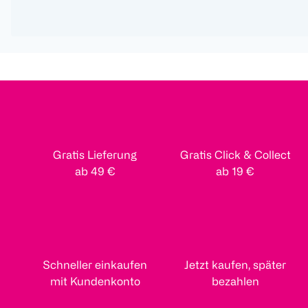
Gratis Lieferung
Gratis Click & Collect
ab 49 €
ab 19 €
Schneller einkaufen
Jetzt kaufen, später
mit Kundenkonto
bezahlen