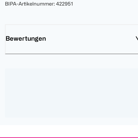
BIPA-Artikelnummer
:
422951
Bewertungen