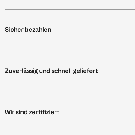
Sicher bezahlen
Zuverlässig und schnell geliefert
Wir sind zertifiziert