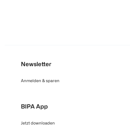
Newsletter
Anmelden & sparen
BIPA App
Jetzt downloaden