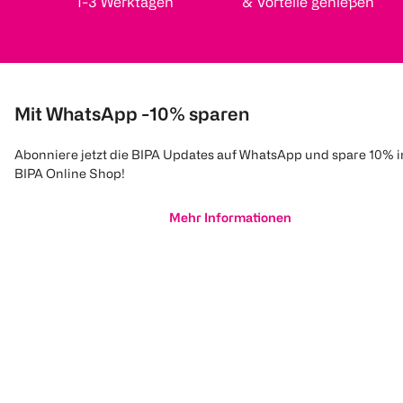
1-3 Werktagen
& Vorteile genießen
Mit WhatsApp -10% sparen
Abonniere jetzt die BIPA Updates auf WhatsApp und spare 10% 
BIPA Online Shop!
Mehr Informationen