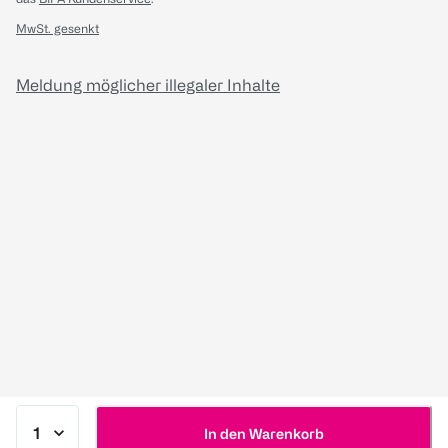
MwSt. gesenkt
Meldung möglicher illegaler Inhalte
In den Warenkorb