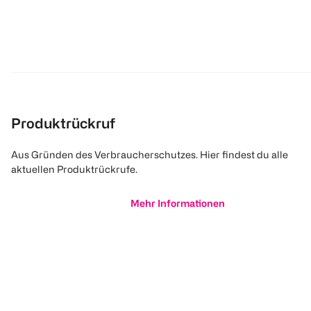
Produktrückruf
Aus Gründen des Verbraucherschutzes. Hier findest du alle
aktuellen Produktrückrufe.
Mehr Informationen