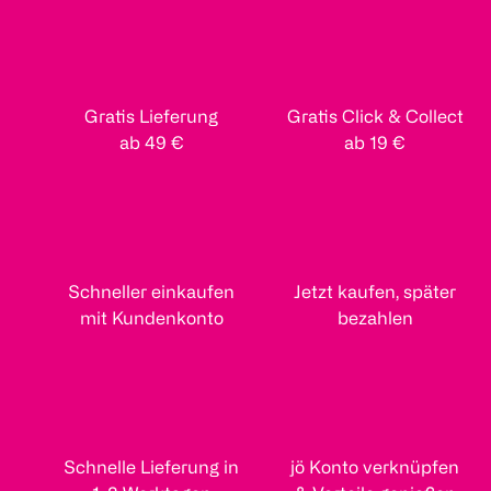
Gratis Lieferung
Gratis Click & Collect
ab 49 €
ab 19 €
Schneller einkaufen
Jetzt kaufen, später
mit Kundenkonto
bezahlen
Schnelle Lieferung in
jö Konto verknüpfen