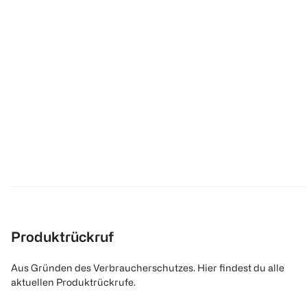
Produktrückruf
Aus Gründen des Verbraucherschutzes. Hier findest du alle
aktuellen Produktrückrufe.