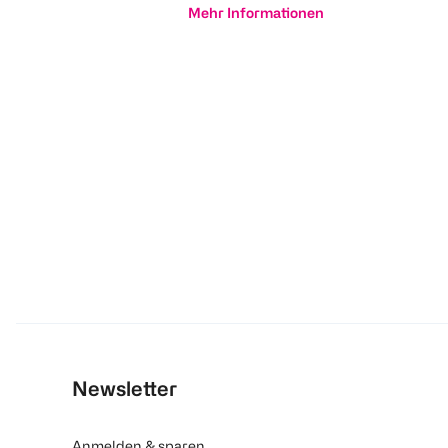
Mehr Informationen
Newsletter
Anmelden & sparen