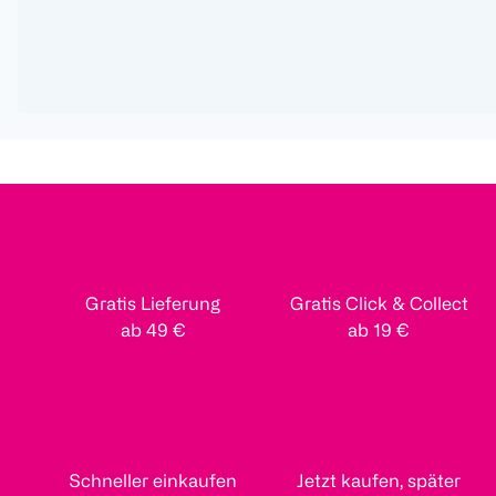
Gratis Lieferung
Gratis Click & Collect
ab 49 €
ab 19 €
Schneller einkaufen
Jetzt kaufen, später