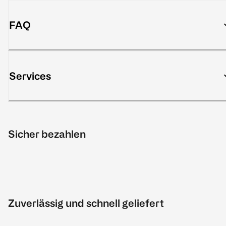
FAQ
Services
Sicher bezahlen
Zuverlässig und schnell geliefert