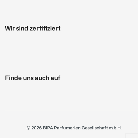
Wir sind zertifiziert
Finde uns auch auf
© 2026 BIPA Parfumerien Gesellschaft m.b.H.