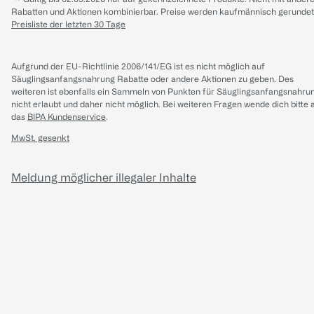
Rabatten und Aktionen kombinierbar. Preise werden kaufmännisch gerundet
Preisliste der letzten 30 Tage
Aufgrund der EU-Richtlinie 2006/141/EG ist es nicht möglich auf
Säuglingsanfangsnahrung Rabatte oder andere Aktionen zu geben. Des
weiteren ist ebenfalls ein Sammeln von Punkten für Säuglingsanfangsnahru
nicht erlaubt und daher nicht möglich.
Bei weiteren Fragen wende dich bitte 
das
BIPA Kundenservice
.
MwSt. gesenkt
Meldung möglicher illegaler Inhalte