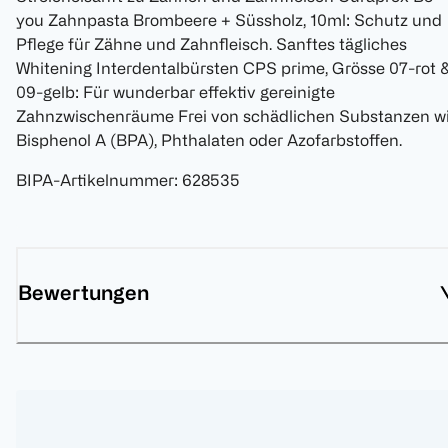
you Zahnpasta Brombeere + Süssholz, 10ml: Schutz und
Pflege für Zähne und Zahnfleisch. Sanftes tägliches
Whitening Interdentalbürsten CPS prime, Grösse 07-rot 
09-gelb: Für wunderbar effektiv gereinigte
Zahnzwischenräume Frei von schädlichen Substanzen w
Bisphenol A (BPA), Phthalaten oder Azofarbstoffen.
BIPA-Artikelnummer
:
628535
Bewertungen