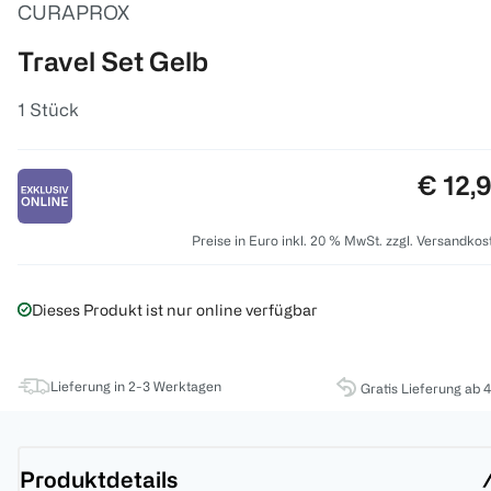
CURAPROX
Travel Set Gelb
1 Stück
Preis:
€ 12,
Preise in Euro inkl. 20 % MwSt. zzgl. Versandkos
Dieses Produkt ist nur online verfügbar
Lieferung in 2-3 Werktagen
Gratis Lieferung ab 
Produktdetails