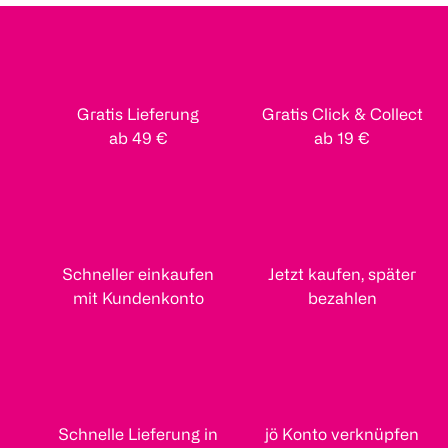
Gratis Lieferung
Gratis Click & Collect
ab 49 €
ab 19 €
Schneller einkaufen
Jetzt kaufen, später
mit Kundenkonto
bezahlen
Schnelle Lieferung in
jö Konto verknüpfen