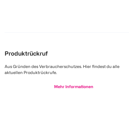
Produktrückruf
Aus Gründen des Verbraucherschutzes. Hier findest du alle
aktuellen Produktrückrufe.
Mehr Informationen