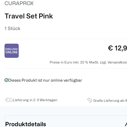
CURAPROX
Travel Set Pink
1 Stück
Preis:
€ 12,
Preise in Euro inkl. 20 % MwSt. zzgl. Versandkos
Dieses Produkt ist nur online verfügbar
Lieferung in 2-3 Werktagen
Gratis Lieferung ab 
Produktdetails