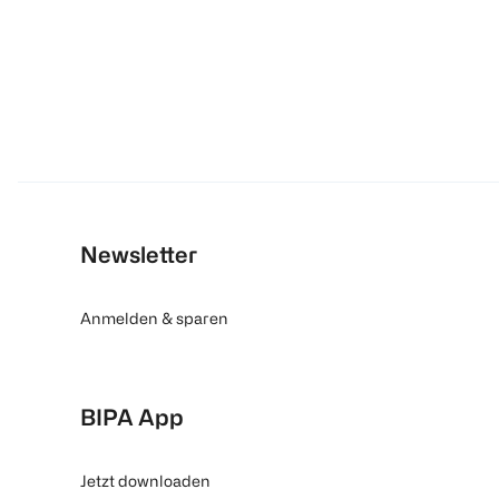
Newsletter
Anmelden & sparen
BIPA App
Jetzt downloaden