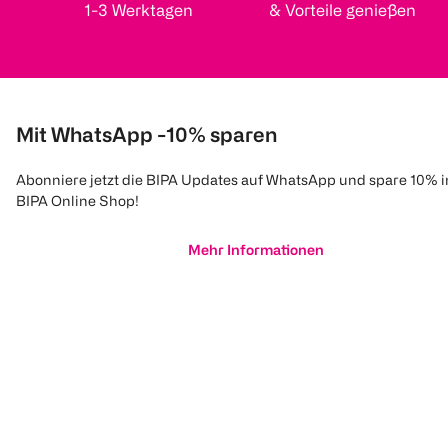
1-3 Werktagen
& Vorteile genießen
Mit WhatsApp -10% sparen
Abonniere jetzt die BIPA Updates auf WhatsApp und spare 10% 
BIPA Online Shop!
Mehr Informationen