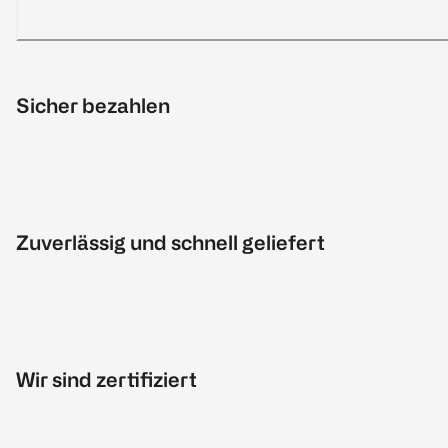
Sicher bezahlen
Zuverlässig und schnell geliefert
Wir sind zertifiziert