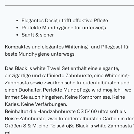
Elegantes Design trifft effektive Pflege
Perfekte Mundhygiene für unterwegs
Sanft & sicher
Kompaktes und elegantes Whitening- und Pflegeset für
beste Mundhygiene unterwegs.
Das Black is white Travel Set enthält eine elegante,
einzigartige und raffinierte Zahnbürste, eine Whitening-
Zahnpasta sowie zwei konische Interdentalbürsten und
einen Duohalter. Perfekte Mundpflege wird möglich - wo
immer Sie auch hingehen. Keine Kompromisse. Keine
Karies. Keine Verfärbungen.
Beinhaltet die Handzahnbürste CS 5460 ultra soft als
Reise-Zahnbürste, zwei Interdentalbürsten Carbon in de
Größen S & M, eine Reisegröße Black is white Zahnpasta 
ml.