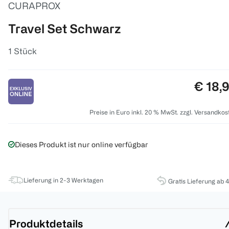
CURAPROX
Travel Set Schwarz
1 Stück
Preis:
€ 18,
Preise in Euro inkl. 20 % MwSt. zzgl. Versandkos
Dieses Produkt ist nur online verfügbar
Lieferung in 2-3 Werktagen
Gratis Lieferung ab 
Produktdetails