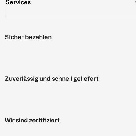
Services
Sicher bezahlen
Zuverlässig und schnell geliefert
Wir sind zertifiziert