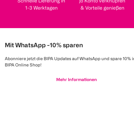
Schnelle Lieferung in
jö Konto verknüpfen
1-3 Werktagen
& Vorteile genießen
Mit WhatsApp -10% sparen
Abonniere jetzt die BIPA Updates auf WhatsApp und spare 10% 
BIPA Online Shop!
Mehr Informationen