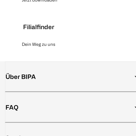
Filialfinder
Dein Weg zu uns
Über BIPA
FAQ