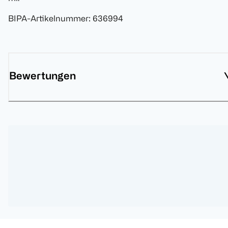
BIPA-Artikelnummer
:
636994
Bewertungen