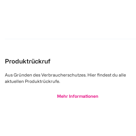
Produktrückruf
Aus Gründen des Verbraucherschutzes. Hier findest du alle
aktuellen Produktrückrufe.
Mehr Informationen