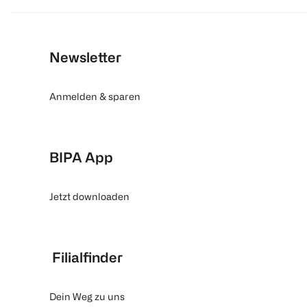
Newsletter
Anmelden & sparen
BIPA App
Jetzt downloaden
Filialfinder
Dein Weg zu uns