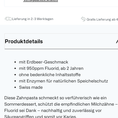
Lieferung in 2-3 Werktagen
Gratis Lieferung ab 
Produktdetails
mit Erdbeer-Geschmack
mit 950ppm Fluorid, ab 2 Jahren
ohne bedenkliche Inhaltsstoffe
mit Enzymen für natürlichen Speichelschutz
Swiss made
Diese Zahnpasta schmeckt so verführerisch wie ein
Sommerdessert, schützt die empfindlichen Milchzähne –
Fluorid sei Dank – nachhaltig und zuverlässig vor
Säureangriffen und somit vor Karies.