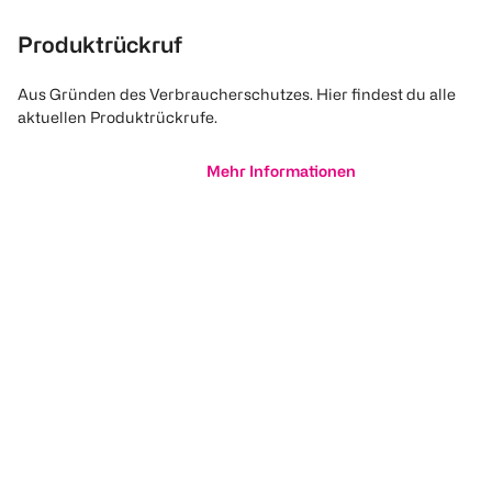
Produktrückruf
Aus Gründen des Verbraucherschutzes. Hier findest du alle
aktuellen Produktrückrufe.
Mehr Informationen