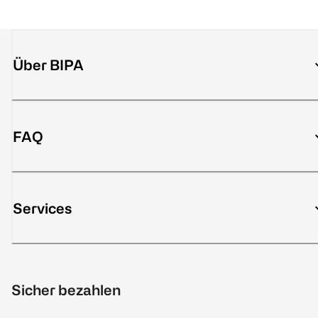
Über BIPA
FAQ
Services
Sicher bezahlen