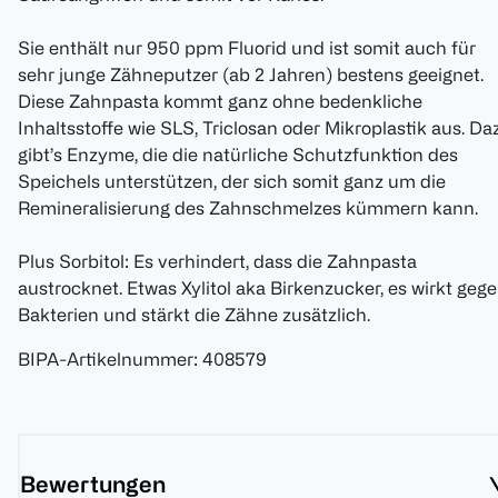
Sie enthält nur 950 ppm Fluorid und ist somit auch für
sehr junge Zähneputzer (ab 2 Jahren) bestens geeignet.
Diese Zahnpasta kommt ganz ohne bedenkliche
Inhaltsstoffe wie SLS, Triclosan oder Mikroplastik aus. Da
gibt’s Enzyme, die die natürliche Schutzfunktion des
Speichels unterstützen, der sich somit ganz um die
Remineralisierung des Zahnschmelzes kümmern kann.
Plus Sorbitol: Es verhindert, dass die Zahnpasta
austrocknet. Etwas Xylitol aka Birkenzucker, es wirkt geg
Bakterien und stärkt die Zähne zusätzlich.
BIPA-Artikelnummer
:
408579
Bewertungen