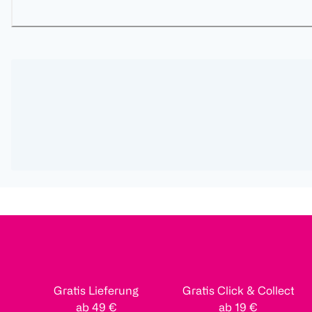
Gratis Lieferung
Gratis Click & Collect
ab 49 €
ab 19 €