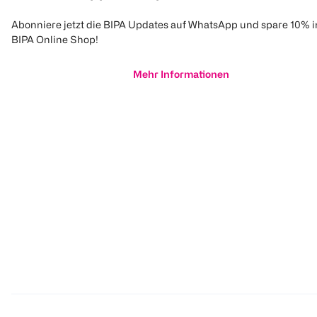
Abonniere jetzt die BIPA Updates auf WhatsApp und spare 10% 
BIPA Online Shop!
Mehr Informationen