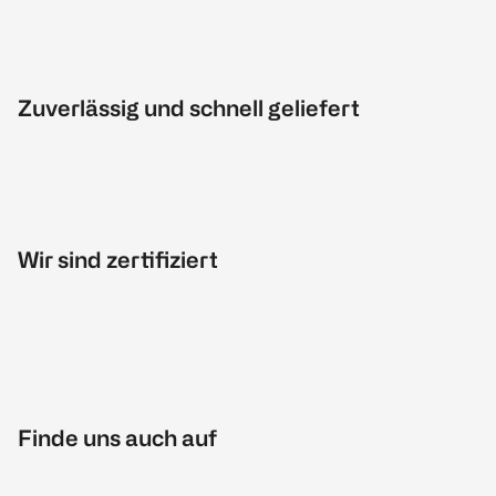
Zuverlässig und schnell geliefert
Wir sind zertifiziert
Finde uns auch auf