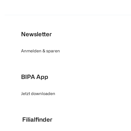
Newsletter
Anmelden & sparen
BIPA App
Jetzt downloaden
Filialfinder