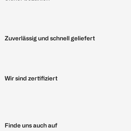
Zuverlässig und schnell geliefert
Wir sind zertifiziert
Finde uns auch auf