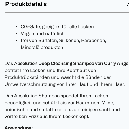
Produktdetails
CG-Safe, geeignet für alle Locken
Vegan und natürlich
frei von Sulfaten, Silikonen, Parabenen,
Mineralölprodukten
Das A
bsolution Deep Cleansing Shampoo von Curly Ange
befreit Ihre Locken und Ihre Kopfhaut von
Produktrückständen und wäscht die Sünden der
Umweltverschmutzung von Ihrer Haut und Ihrem Haar.
Das Absolution Shampoo spendet Ihren Locken
Feuchtigkeit und schützt sie vor Haarbruch. Milde,
anionische und sulfatfreie Tenside reinigen sanft und
vertreiben Frizz aus Ihrem Lockenkopf.
Anwendung: