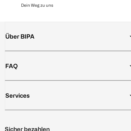
Dein Weg zu uns
Über BIPA
FAQ
Services
Sicher bezahlen