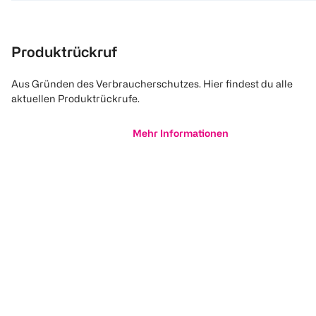
Produktrückruf
Aus Gründen des Verbraucherschutzes. Hier findest du alle
aktuellen Produktrückrufe.
Mehr Informationen