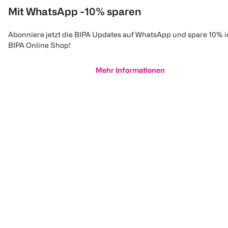
Mit WhatsApp -10% sparen
Abonniere jetzt die BIPA Updates auf WhatsApp und spare 10% 
BIPA Online Shop!
Mehr Informationen