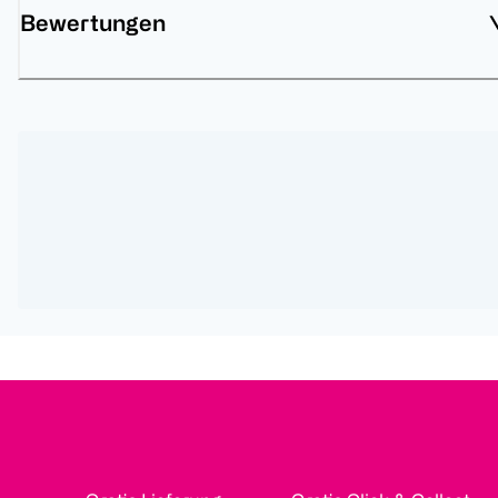
Bewertungen