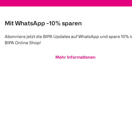
Mit WhatsApp -10% sparen
Abonniere jetzt die BIPA Updates auf WhatsApp und spare 10% 
BIPA Online Shop!
Mehr Informationen