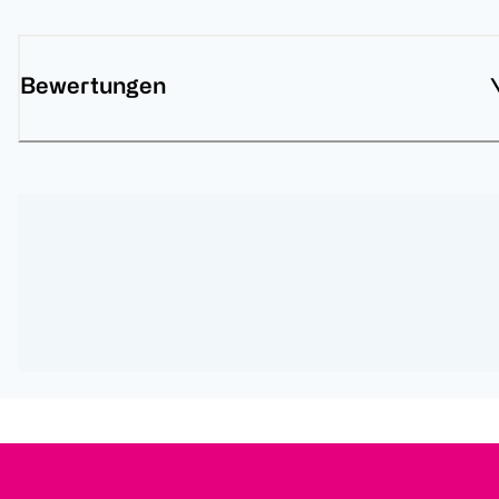
Bewertungen