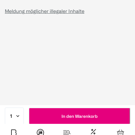
Meldung möglicher illegaler Inhalte
In den Warenkorb