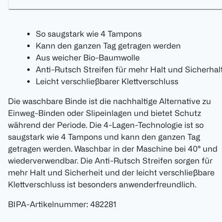
So saugstark wie 4 Tampons
Kann den ganzen Tag getragen werden
Aus weicher Bio-Baumwolle
Anti-Rutsch Streifen für mehr Halt und Sicherhal
Leicht verschließbarer Klettverschluss
Die waschbare Binde ist die nachhaltige Alternative zu
Einweg-Binden oder Slipeinlagen und bietet Schutz
während der Periode. Die 4-Lagen-Technologie ist so
saugstark wie 4 Tampons und kann den ganzen Tag
getragen werden. Waschbar in der Maschine bei 40° und
wiederverwendbar. Die Anti-Rutsch Streifen sorgen für
mehr Halt und Sicherheit und der leicht verschließbare
Klettverschluss ist besonders anwenderfreundlich.
BIPA-Artikelnummer
:
482281