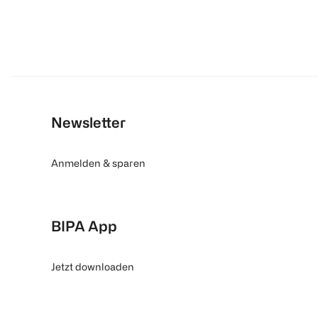
Newsletter
Anmelden & sparen
BIPA App
Jetzt downloaden