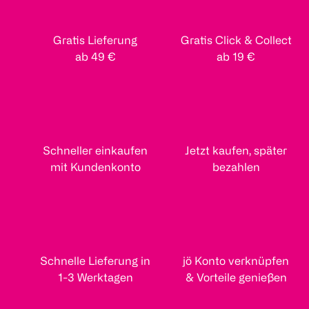
Gratis Lieferung
Gratis Click & Collect
ab 49 €
ab 19 €
Schneller einkaufen
Jetzt kaufen, später
mit Kundenkonto
bezahlen
Schnelle Lieferung in
jö Konto verknüpfen
1-3 Werktagen
& Vorteile genießen