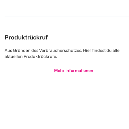
Produktrückruf
Aus Gründen des Verbraucherschutzes. Hier findest du alle
aktuellen Produktrückrufe.
Mehr Informationen