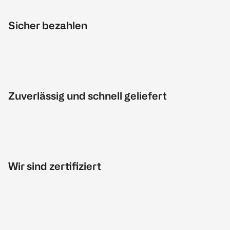
Sicher bezahlen
Zuverlässig und schnell geliefert
Wir sind zertifiziert