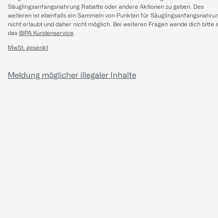
Säuglingsanfangsnahrung Rabatte oder andere Aktionen zu geben. Des
weiteren ist ebenfalls ein Sammeln von Punkten für Säuglingsanfangsnahru
nicht erlaubt und daher nicht möglich.
Bei weiteren Fragen wende dich bitte 
das
BIPA Kundenservice
.
MwSt. gesenkt
Meldung möglicher illegaler Inhalte