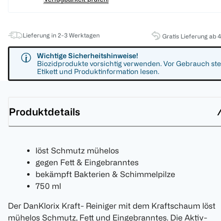
Lieferung in 2-3 Werktagen
Gratis Lieferung ab 
Wichtige Sicherheitshinweise!
Biozidprodukte vorsichtig verwenden. Vor Gebrauch ste
Etikett und Produktinformation lesen.
Produktdetails
löst Schmutz mühelos
gegen Fett & Eingebranntes
bekämpft Bakterien & Schimmelpilze
750 ml
Der DanKlorix Kraft- Reiniger mit dem Kraftschaum löst
mühelos Schmutz, Fett und Eingebranntes. Die Aktiv-