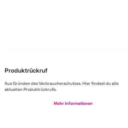
Produktrückruf
Aus Gründen des Verbraucherschutzes. Hier findest du alle
aktuellen Produktrückrufe.
Mehr Informationen