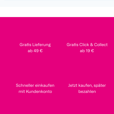
Gratis Lieferung
Gratis Click & Collect
ab 49 €
ab 19 €
Schneller einkaufen
Jetzt kaufen, später
mit Kundenkonto
bezahlen