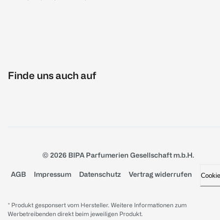
Finde uns auch auf
© 2026 BIPA Parfumerien Gesellschaft m.b.H.
AGB
Impressum
Datenschutz
Vertrag widerrufen
Cooki
* Produkt gesponsert vom Hersteller. Weitere Informationen zum
Werbetreibenden direkt beim jeweiligen Produkt.