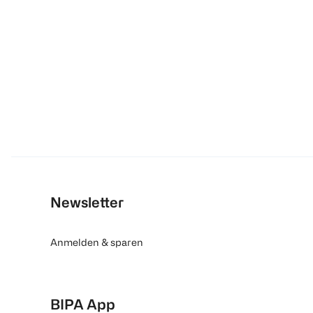
Newsletter
Anmelden & sparen
BIPA App