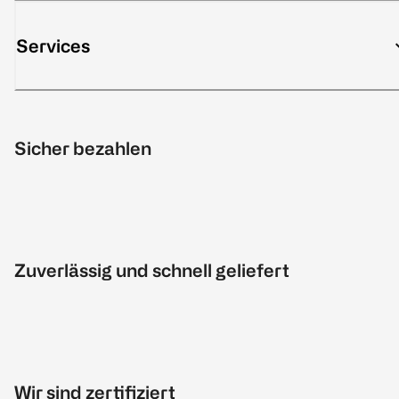
Services
Sicher bezahlen
Zuverlässig und schnell geliefert
Wir sind zertifiziert