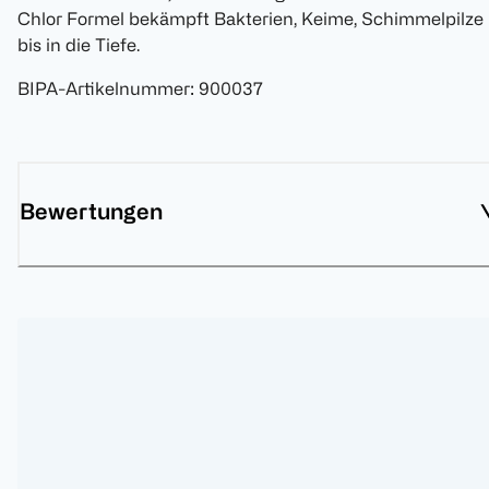
Chlor Formel bekämpft Bakterien, Keime, Schimmelpilze
bis in die Tiefe.
BIPA-Artikelnummer
:
900037
Bewertungen