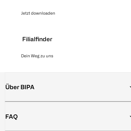
Jetzt downloaden
Filialfinder
Dein Weg zu uns
Über BIPA
FAQ