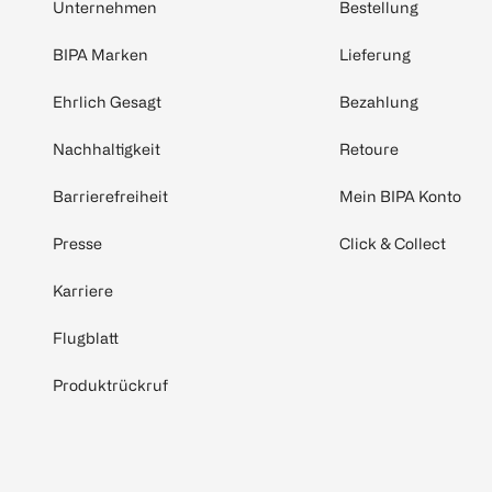
Unternehmen
Bestellung
BIPA Marken
Lieferung
Ehrlich Gesagt
Bezahlung
Nachhaltigkeit
Retoure
Barrierefreiheit
Mein BIPA Konto
Presse
Click & Collect
Karriere
Flugblatt
Produktrückruf