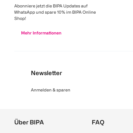
Abonniere jetzt die BIPA Updates auf
WhatsApp und spare 10% im BIPA Online
Shop!
Mehr Informationen
Newsletter
Anmelden & sparen
Über BIPA
FAQ