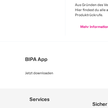
Aus Gründen des Ve
Hier findest du alle 
Produktrückrufe.
Mehr Informatio
BIPA App
Jetzt downloaden
Services
Sicher