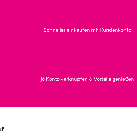
Schneller einkaufen mit Kundenkonto
jö Konto verknüpfen & Vorteile genießen
uf