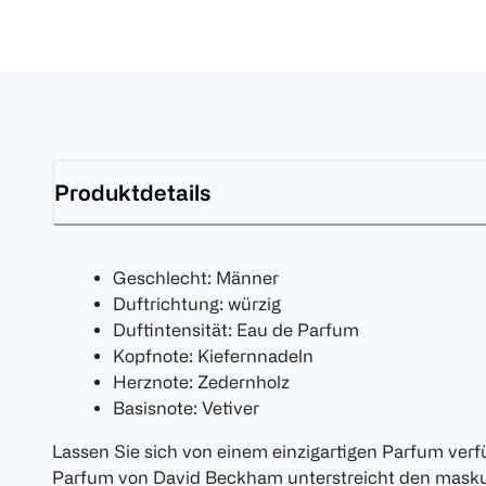
Produktdetails
Geschlecht: Männer
Duftrichtung: würzig
Duftintensität: Eau de Parfum
Kopfnote: Kiefernnadeln
Herznote: Zedernholz
Basisnote: Vetiver
Lassen Sie sich von einem einzigartigen Parfum verfü
Parfum von David Beckham unterstreicht den maskul