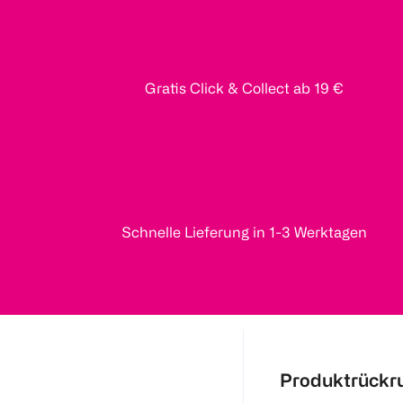
Gratis Click & Collect ab 19 €
Schnelle Lieferung in 1-3 Werktagen
Produktrückr