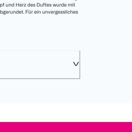
pf und Herz des Duftes wurde mit
abgerundet. Für ein unvergessliches