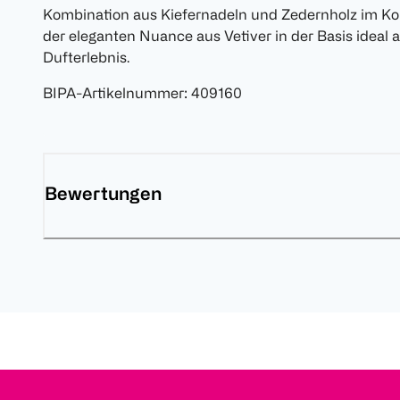
Kombination aus Kiefernadeln und Zedernholz im Ko
der eleganten Nuance aus Vetiver in der Basis ideal 
Dufterlebnis.
BIPA-Artikelnummer
:
409160
Bewertungen