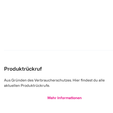
Produktrückruf
Aus Gründen des Verbraucherschutzes. Hier findest du alle
aktuellen Produktrückrufe.
Mehr Informationen