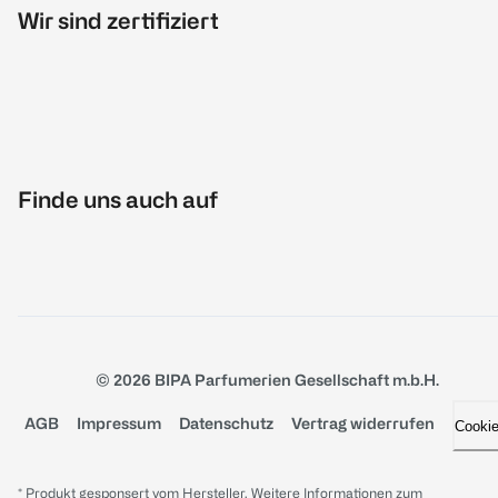
Wir sind zertifiziert
Finde uns auch auf
© 2026 BIPA Parfumerien Gesellschaft m.b.H.
AGB
Impressum
Datenschutz
Vertrag widerrufen
Cooki
* Produkt gesponsert vom Hersteller. Weitere Informationen zum