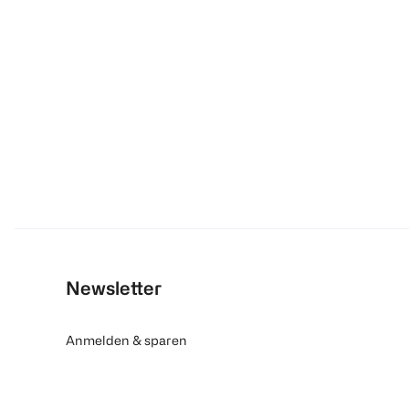
Newsletter
Anmelden & sparen