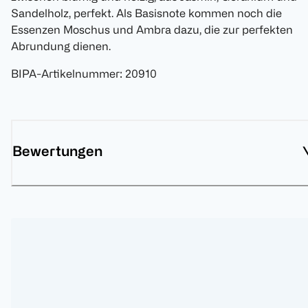
Sandelholz, perfekt. Als Basisnote kommen noch die
Essenzen Moschus und Ambra dazu, die zur perfekten
Abrundung dienen.
BIPA-Artikelnummer
:
20910
Bewertungen