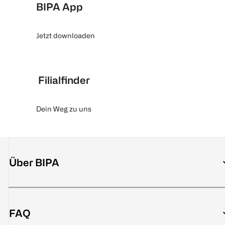
BIPA App
Jetzt downloaden
Filialfinder
Dein Weg zu uns
Über BIPA
FAQ