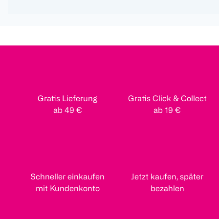
Gratis Lieferung
Gratis Click & Collect
ab 49 €
ab 19 €
Schneller einkaufen
Jetzt kaufen, später
mit Kundenkonto
bezahlen