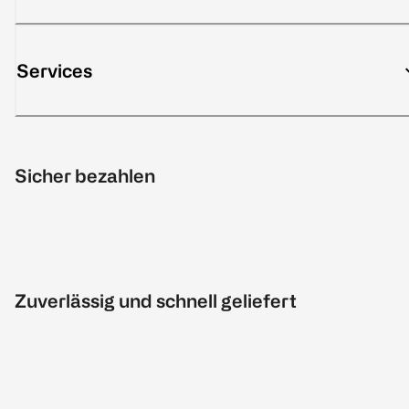
Services
Sicher bezahlen
Zuverlässig und schnell geliefert