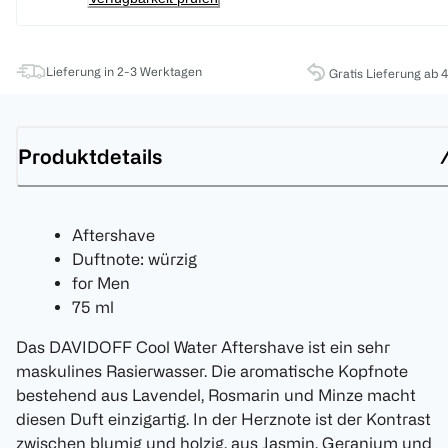
Lieferung in 2-3 Werktagen
Gratis Lieferung ab 
Produktdetails
Aftershave
Duftnote: würzig
for Men
75 ml
Das DAVIDOFF Cool Water Aftershave ist ein sehr
maskulines Rasierwasser. Die aromatische Kopfnote
bestehend aus Lavendel, Rosmarin und Minze macht
diesen Duft einzigartig. In der Herznote ist der Kontrast
zwischen blumig und holzig, aus Jasmin, Geranium und