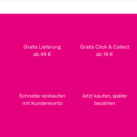
Gratis Lieferung
Gratis Click & Collect
ab 49 €
ab 19 €
Schneller einkaufen
Jetzt kaufen, später
mit Kundenkonto
bezahlen