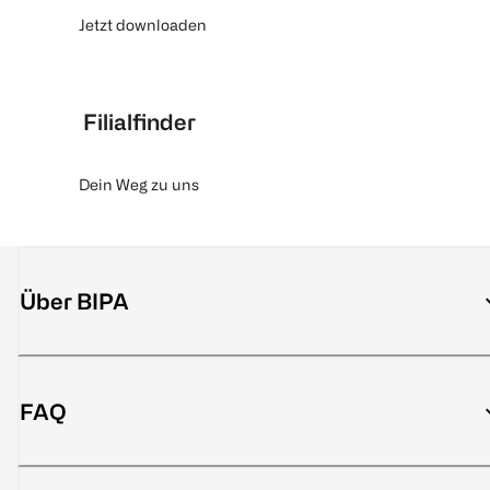
Jetzt downloaden
Filialfinder
Dein Weg zu uns
Über BIPA
FAQ