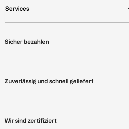
Services
Sicher bezahlen
Zuverlässig und schnell geliefert
Wir sind zertifiziert