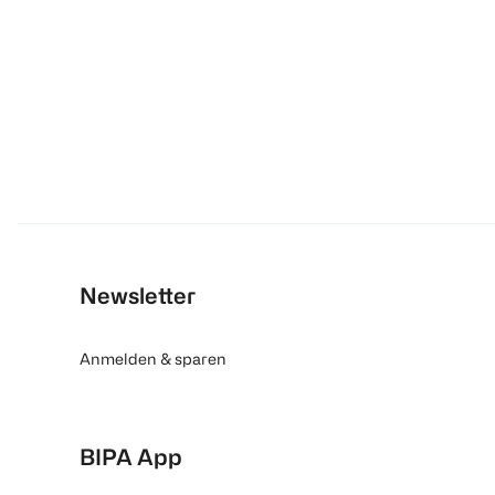
Newsletter
Anmelden & sparen
BIPA App