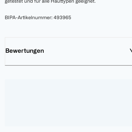
getestet und für alle Hauttypen geeignet.
BIPA-Artikelnummer
:
493965
Bewertungen