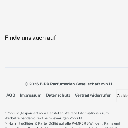
Finde uns auch auf
© 2026 BIPA Parfumerien Gesellschaft m.b.H.
AGB
Impressum
Datenschutz
Vertrag widerrufen
Cooki
* Produkt gesponsert vom Hersteller. Weitere Informationen zum
Werbetreibenden direkt beim jeweiligen Produkt.
*³ Nur mit gültiger jö Karte. Gültig auf alle PAMPERS Windeln, Pants und