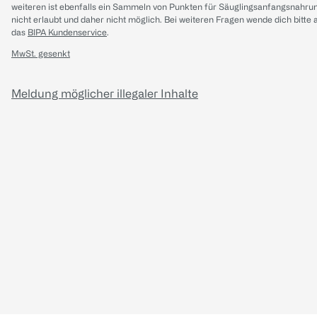
weiteren ist ebenfalls ein Sammeln von Punkten für Säuglingsanfangsnahru
nicht erlaubt und daher nicht möglich.
Bei weiteren Fragen wende dich bitte 
das
BIPA Kundenservice
.
MwSt. gesenkt
Meldung möglicher illegaler Inhalte