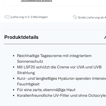
Lieferung in 2-3 Werktagen
Gratis Lieferung ab 
Produktdetails
Reichhaltige Tagescreme mit integriertem
Sonnenschutz
Mit LSF20 schützt die Creme vor UVA und UVB
Strahlung
Kurz- und langkettiges Hyaluron spenden intensi
Feuchtigkeit
Für eine zarte, ebenmäßige Haut
Korallenfreundliche UV-Filter und ohne Octocryl