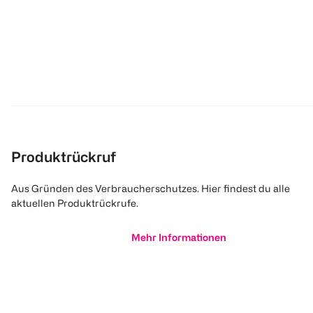
Produktrückruf
Aus Gründen des Verbraucherschutzes. Hier findest du alle
aktuellen Produktrückrufe.
Mehr Informationen