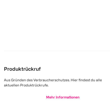
Produktrückruf
Aus Gründen des Verbraucherschutzes. Hier findest du alle
aktuellen Produktrückrufe.
Mehr Informationen