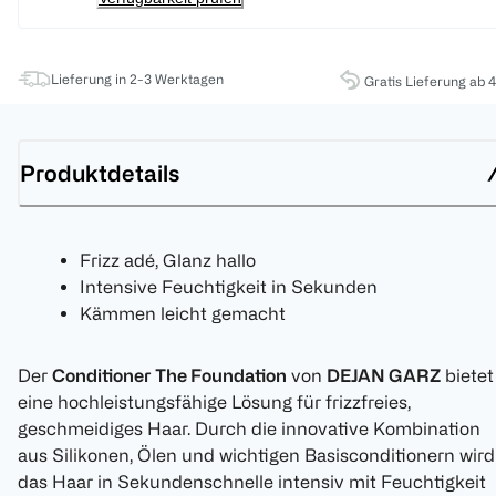
Lieferung in 2-3 Werktagen
Gratis Lieferung ab 
Produktdetails
Frizz adé, Glanz hallo
Intensive Feuchtigkeit in Sekunden
Kämmen leicht gemacht
Der
Conditioner The Foundation
von
DEJAN GARZ
bietet
eine hochleistungsfähige Lösung für frizzfreies,
geschmeidiges Haar. Durch die innovative Kombination
aus Silikonen, Ölen und wichtigen Basisconditionern wird
das Haar in Sekundenschnelle intensiv mit Feuchtigkeit