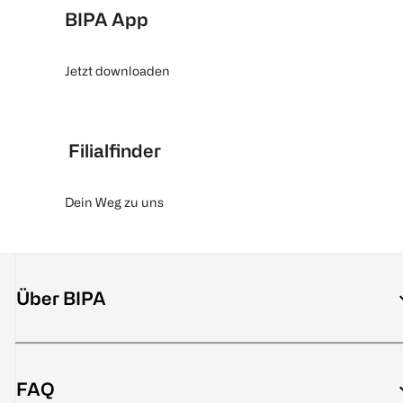
BIPA App
Jetzt downloaden
Filialfinder
Dein Weg zu uns
Über BIPA
FAQ