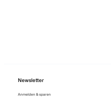
Newsletter
Anmelden & sparen