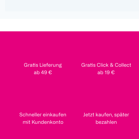
Gratis Lieferung
Gratis Click & Collect
ab 49 €
ab 19 €
Schneller einkaufen
Jetzt kaufen, später
mit Kundenkonto
bezahlen