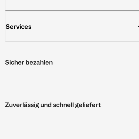
Services
Sicher bezahlen
Zuverlässig und schnell geliefert