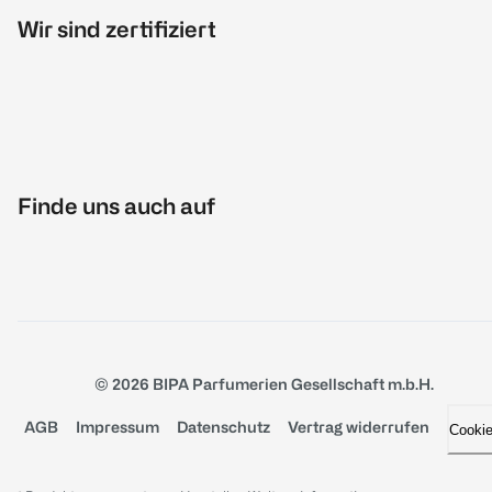
Wir sind zertifiziert
Finde uns auch auf
© 2026 BIPA Parfumerien Gesellschaft m.b.H.
AGB
Impressum
Datenschutz
Vertrag widerrufen
Cooki