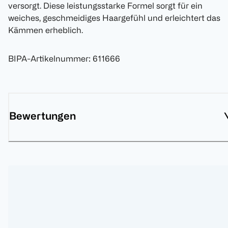
versorgt. Diese leistungsstarke Formel sorgt für ein
weiches, geschmeidiges Haargefühl und erleichtert das
Kämmen erheblich.
BIPA-Artikelnummer
:
611666
Bewertungen