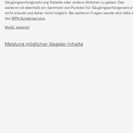
Säuglingsanfangsnahrung Rabatte oder andere Aktionen zu geben. Des
weiteren ist ebenfalls ein Sammeln von Punkten für Säuglingsanfangsnahru
nicht erlaubt und daher nicht möglich.
Bei weiteren Fragen wende dich bitte 
das
BIPA Kundenservice
.
MwSt. gesenkt
Meldung möglicher illegaler Inhalte