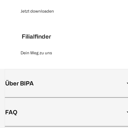
Jetzt downloaden
Filialfinder
Dein Weg zu uns
Über BIPA
FAQ