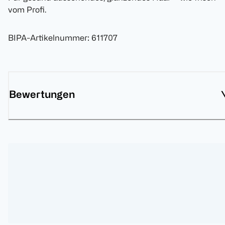
vom Profi.
BIPA-Artikelnummer
:
611707
Bewertungen