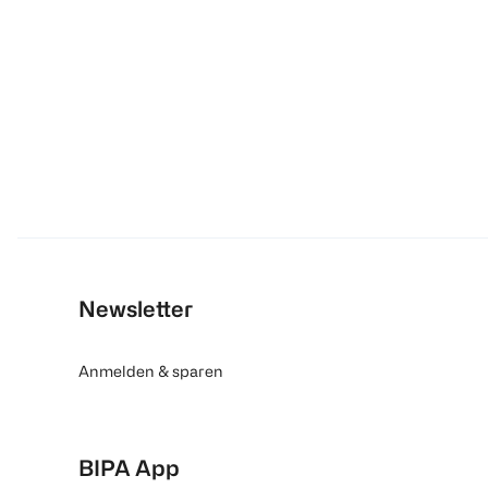
Newsletter
Anmelden & sparen
BIPA App