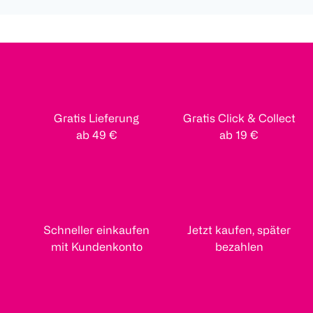
Gratis Lieferung
Gratis Click & Collect
ab 49 €
ab 19 €
Schneller einkaufen
Jetzt kaufen, später
mit Kundenkonto
bezahlen