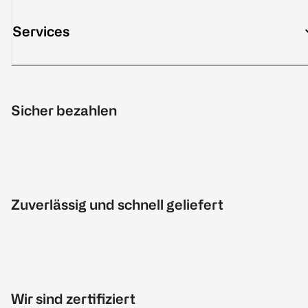
Services
Sicher bezahlen
Zuverlässig und schnell geliefert
Wir sind zertifiziert