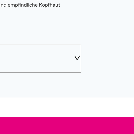
 und empfindliche Kopfhaut