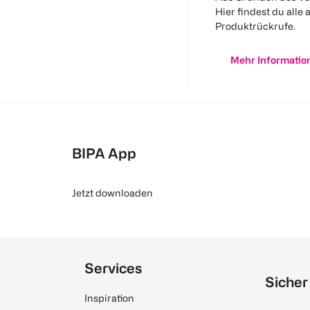
Hier findest du alle 
Produktrückrufe.
Mehr Informatio
BIPA App
Jetzt downloaden
Services
Sicher
Inspiration