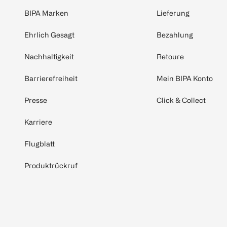
BIPA Marken
Lieferung
Ehrlich Gesagt
Bezahlung
Nachhaltigkeit
Retoure
Barrierefreiheit
Mein BIPA Konto
Presse
Click & Collect
Karriere
Flugblatt
Produktrückruf