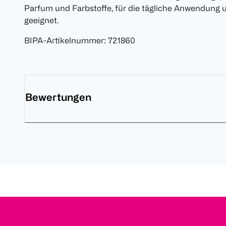
Parfum und Farbstoffe, für die tägliche Anwendung
geeignet.
BIPA-Artikelnummer
:
721860
Bewertungen