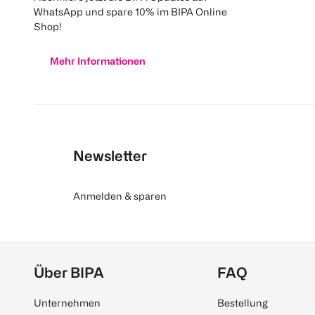
WhatsApp und spare 10% im BIPA Online
Shop!
Mehr Informationen
Newsletter
Anmelden & sparen
Über BIPA
FAQ
Unternehmen
Bestellung