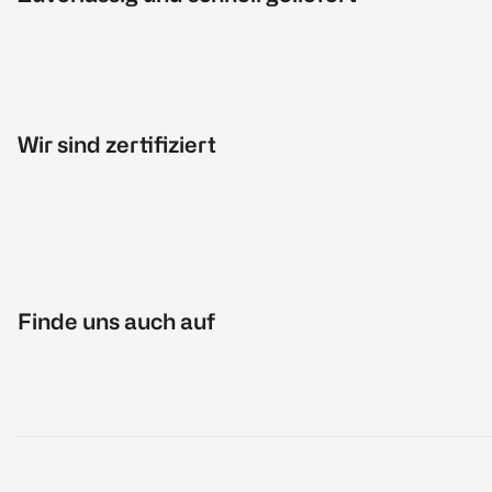
Wir sind zertifiziert
Finde uns auch auf