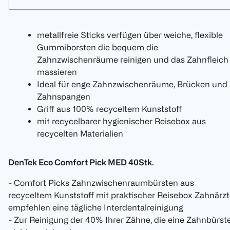
metallfreie Sticks verfügen über weiche, flexible
Gummiborsten die bequem die
Zahnzwischenräume reinigen und das Zahnfleich
massieren
Ideal für enge Zahnzwischenräume, Brücken und
Zahnspangen
Griff aus 100% recyceltem Kunststoff
mit recycelbarer hygienischer Reisebox aus
recycelten Materialien
DenTek Eco Comfort Pick MED 40Stk.
- Comfort Picks Zahnzwischenraumbürsten aus
recyceltem Kunststoff mit praktischer Reisebox Zahnärz
empfehlen eine tägliche Interdentalreinigung
- Zur Reinigung der 40% Ihrer Zähne, die eine Zahnbürst