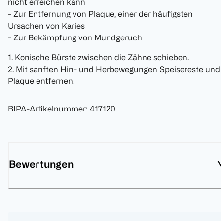
nicht erreichen kann
- Zur Entfernung von Plaque, einer der häufigsten
Ursachen von Karies
- Zur Bekämpfung von Mundgeruch
1. Konische Bürste zwischen die Zähne schieben.
2. Mit sanften Hin- und Herbewegungen Speisereste und
Plaque entfernen.
BIPA-Artikelnummer
:
417120
Bewertungen