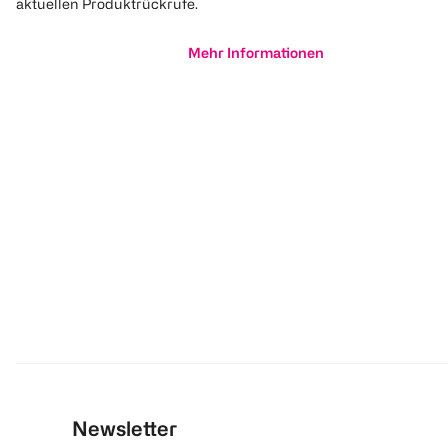
aktuellen Produktrückrufe.
Mehr Informationen
Newsletter