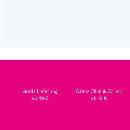
Gratis Lieferung
Gratis Click & Collect
ab 49 €
ab 19 €