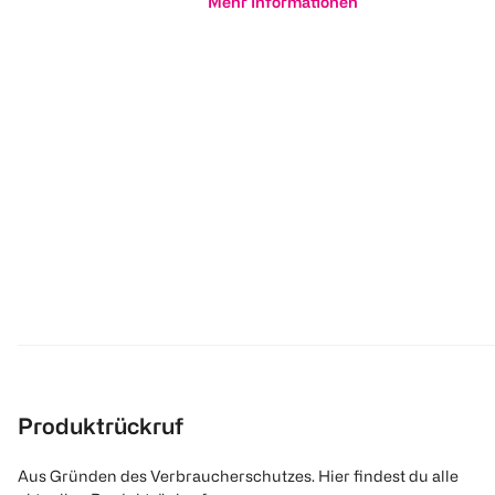
Mehr Informationen
Produktrückruf
Aus Gründen des Verbraucherschutzes. Hier findest du alle