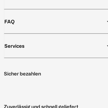
FAQ
Services
Sicher bezahlen
Zuverlässig und schnell geliefert