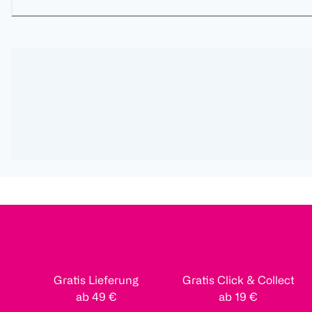
Gratis Lieferung
Gratis Click & Collect
ab 49 €
ab 19 €