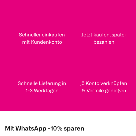
Schneller einkaufen
Jetzt kaufen, später
mit Kundenkonto
bezahlen
Schnelle Lieferung in
jö Konto verknüpfen
1-3 Werktagen
& Vorteile genießen
Mit WhatsApp -10% sparen