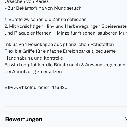
Ursachen von Karies
- Zur Bekämpfung von Mundgeruch
1. Bürste zwischen die Zähne schieben
2. Mit vorsichtigen Hin- und Herbewegungen Speisereste
und Plaque entfernen + Minze für frischen, sauberen Mu
Inklusive 1 Resiekappe aus pflanzlichen Rohstoffen
Flexible Griffe für einfache Erreichbarkeit, bequeme
Handhabung und Kontrolle
Es wird empfohlen, die Bürste nach 3 Anwendungen oder
bei Abnutzung zu ersetzen
BIPA-Artikelnummer
:
416920
Bewertungen