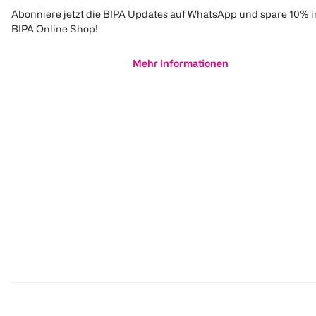
Abonniere jetzt die BIPA Updates auf WhatsApp und spare 10% 
BIPA Online Shop!
Mehr Informationen