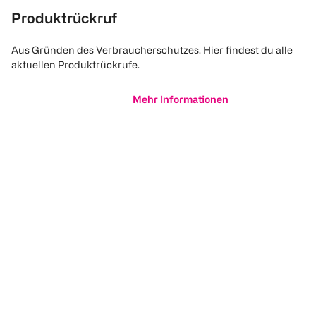
Produktrückruf
Aus Gründen des Verbraucherschutzes. Hier findest du alle
aktuellen Produktrückrufe.
Mehr Informationen