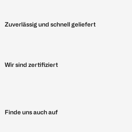
Zuverlässig und schnell geliefert
Wir sind zertifiziert
Finde uns auch auf