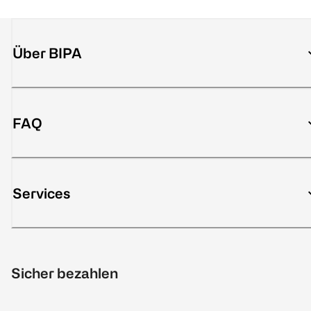
Über BIPA
FAQ
Services
Sicher bezahlen