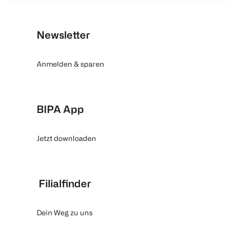
Newsletter
Anmelden & sparen
BIPA App
Jetzt downloaden
Filialfinder
Dein Weg zu uns