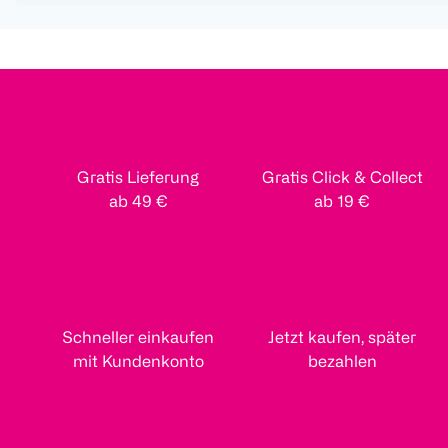
Gratis Lieferung
Gratis Click & Collect
ab 49 €
ab 19 €
Schneller einkaufen
Jetzt kaufen, später
mit Kundenkonto
bezahlen