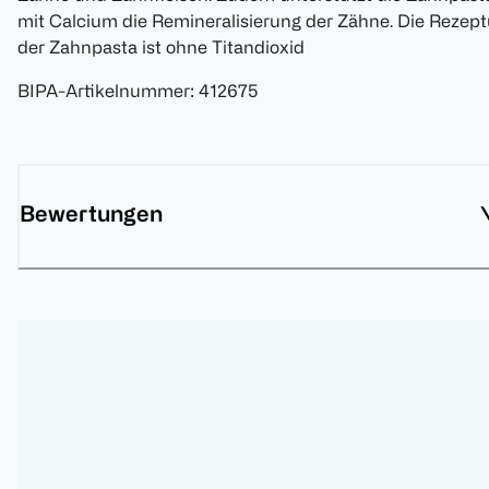
mit Calcium die Remineralisierung der Zähne. Die Rezept
der Zahnpasta ist ohne Titandioxid
BIPA-Artikelnummer
:
412675
Bewertungen