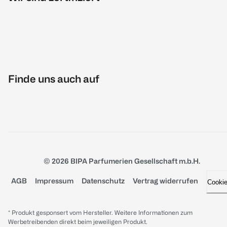
Finde uns auch auf
© 2026 BIPA Parfumerien Gesellschaft m.b.H.
AGB
Impressum
Datenschutz
Vertrag widerrufen
Cooki
* Produkt gesponsert vom Hersteller. Weitere Informationen zum
Werbetreibenden direkt beim jeweiligen Produkt.