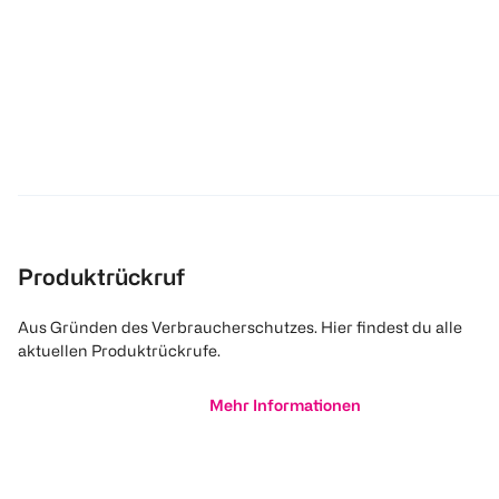
Produktrückruf
Aus Gründen des Verbraucherschutzes. Hier findest du alle
aktuellen Produktrückrufe.
Mehr Informationen