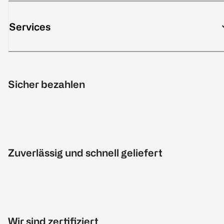
Services
Sicher bezahlen
Zuverlässig und schnell geliefert
Wir sind zertifiziert