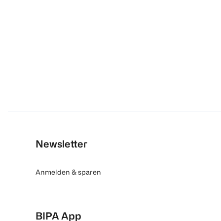
Newsletter
Anmelden & sparen
BIPA App