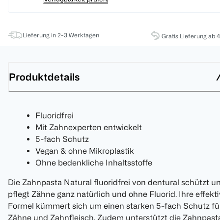
Lieferung in 2-3 Werktagen
Gratis Lieferung ab 
Produktdetails
Fluoridfrei
Mit Zahnexperten entwickelt
5-fach Schutz
Vegan & ohne Mikroplastik
Ohne bedenkliche Inhaltsstoffe
Die Zahnpasta Natural fluoridfrei von dentural schützt u
pflegt Zähne ganz natürlich und ohne Fluorid. Ihre effekt
Formel kümmert sich um einen starken 5-fach Schutz fü
Zähne und Zahnfleisch. Zudem unterstützt die Zahnpast