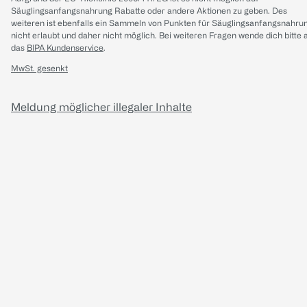
Säuglingsanfangsnahrung Rabatte oder andere Aktionen zu geben. Des
weiteren ist ebenfalls ein Sammeln von Punkten für Säuglingsanfangsnahru
nicht erlaubt und daher nicht möglich.
Bei weiteren Fragen wende dich bitte 
das
BIPA Kundenservice
.
MwSt. gesenkt
Meldung möglicher illegaler Inhalte