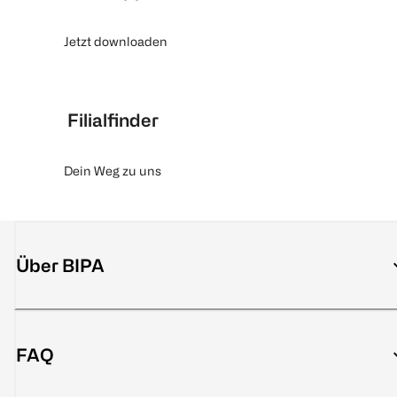
Jetzt downloaden
Filialfinder
Dein Weg zu uns
Über BIPA
FAQ