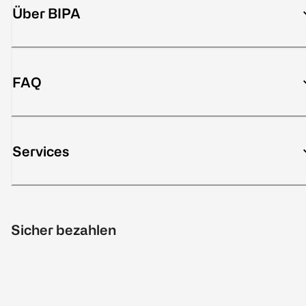
Über BIPA
FAQ
Services
Sicher bezahlen