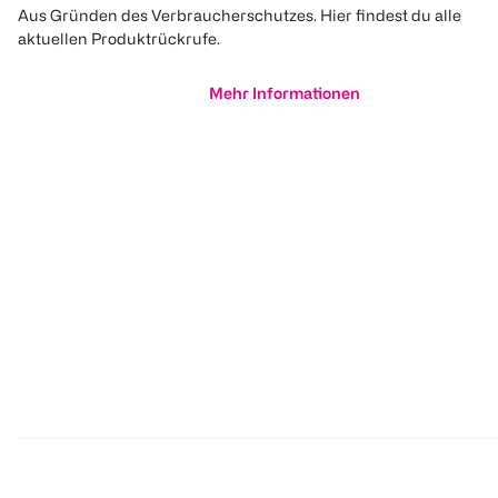
Aus Gründen des Verbraucherschutzes. Hier findest du alle
aktuellen Produktrückrufe.
Mehr Informationen