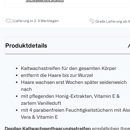
Lieferung in 2-3 Werktagen
Gratis Lieferung ab 
Produktdetails
Kaltwachsstreifen für den gesamten Körper
entfernt die Haare bis zur Wurzel
Haare wachsen erst Wochen später seidenweich
nach
mit pflegenden Honig-Extrakten, Vitamin E &
zartem Vanilleduft
mit 4 parabenfreien Feuchtigkeitstüchern mit Alo
Vera & Vitamin E
Depilan Kaltwachsenthaarungsstreifen
ermöglichen Ihn