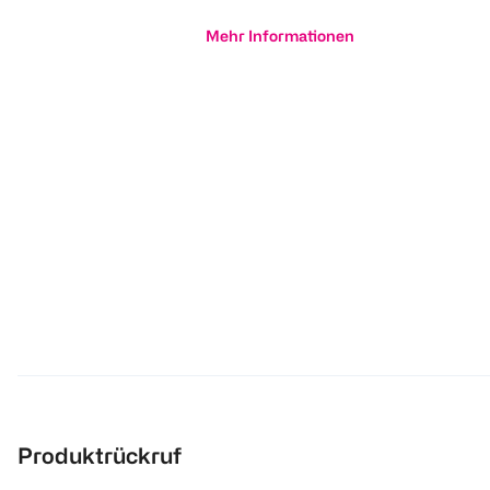
Mehr Informationen
Produktrückruf