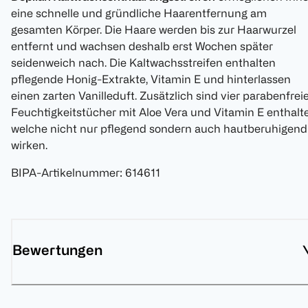
eine schnelle und gründliche Haarentfernung am
gesamten Körper. Die Haare werden bis zur Haarwurzel
entfernt und wachsen deshalb erst Wochen später
seidenweich nach. Die Kaltwachsstreifen enthalten
pflegende Honig-Extrakte, Vitamin E und hinterlassen
einen zarten Vanilleduft. Zusätzlich sind vier parabenfrei
Feuchtigkeitstücher mit Aloe Vera und Vitamin E enthalt
welche nicht nur pflegend sondern auch hautberuhigend
wirken.
BIPA-Artikelnummer
:
614611
Bewertungen