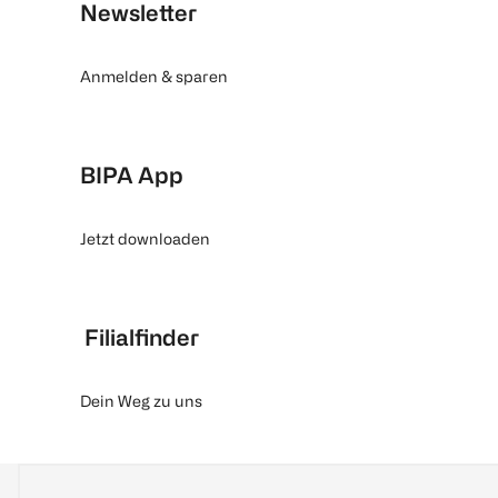
Newsletter
Anmelden & sparen
BIPA App
Jetzt downloaden
Filialfinder
Dein Weg zu uns