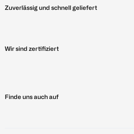
Zuverlässig und schnell geliefert
Wir sind zertifiziert
Finde uns auch auf