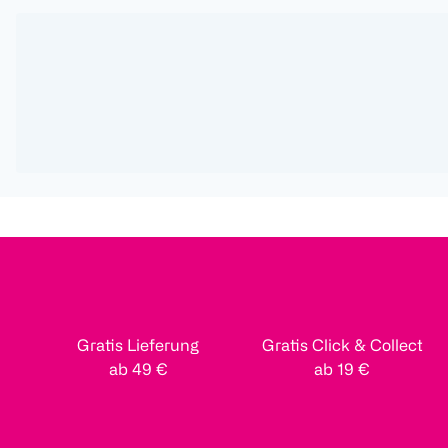
Gratis Lieferung
Gratis Click & Collect
ab 49 €
ab 19 €