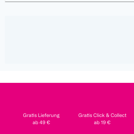
Gratis Lieferung
Gratis Click & Collect
ab 49 €
ab 19 €