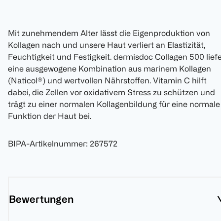
Mit zunehmendem Alter lässt die Eigenproduktion von
Kollagen nach und unsere Haut verliert an Elastizität,
Feuchtigkeit und Festigkeit. dermisdoc Collagen 500 liefe
eine ausgewogene Kombination aus marinem Kollagen
(Naticol®) und wertvollen Nährstoffen. Vitamin C hilft
dabei, die Zellen vor oxidativem Stress zu schützen und
trägt zu einer normalen Kollagenbildung für eine normale
Funktion der Haut bei.
BIPA-Artikelnummer
:
267572
Bewertungen