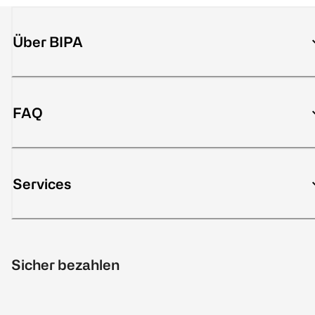
Über BIPA
FAQ
Services
Sicher bezahlen