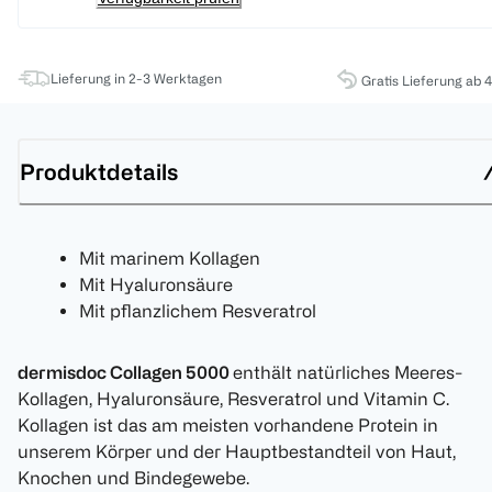
Lieferung in 2-3 Werktagen
Gratis Lieferung ab 
Produktdetails
Mit marinem Kollagen
Mit Hyaluronsäure
Mit pflanzlichem Resveratrol
dermisdoc Collagen 5000
enthält natürliches Meeres-
Kollagen, Hyaluronsäure, Resveratrol und Vitamin C.
Kollagen ist das am meisten vorhandene Protein in
unserem Körper und der Hauptbestandteil von Haut,
Knochen und Bindegewebe.