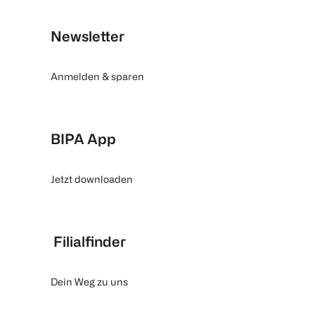
Newsletter
Anmelden & sparen
BIPA App
Jetzt downloaden
Filialfinder
Dein Weg zu uns