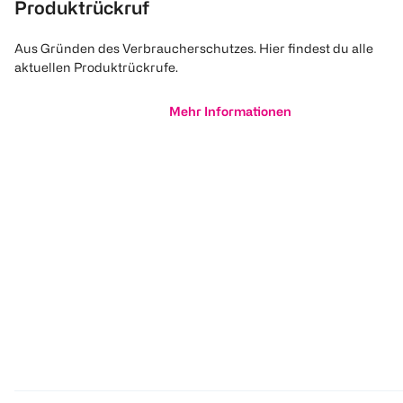
Produktrückruf
Aus Gründen des Verbraucherschutzes. Hier findest du alle
aktuellen Produktrückrufe.
Mehr Informationen