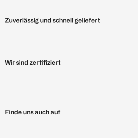
Zuverlässig und schnell geliefert
Wir sind zertifiziert
Finde uns auch auf