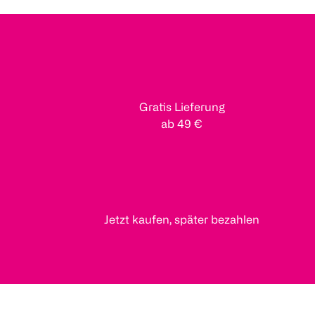
Gratis Lieferung
ab 49 €
Jetzt kaufen, später bezahlen