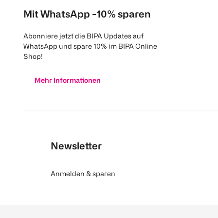
Mit WhatsApp -10% sparen
Abonniere jetzt die BIPA Updates auf
WhatsApp und spare 10% im BIPA Online
Shop!
Mehr Informationen
Newsletter
Anmelden & sparen