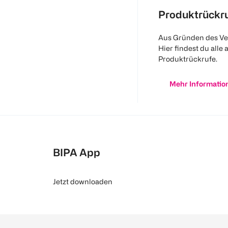
Produktrückr
Aus Gründen des Ve
Hier findest du alle 
Produktrückrufe.
Mehr Informatio
BIPA App
Jetzt downloaden