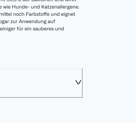
e wie Hunde- und Katzenallergene.
mittel noch Farbstoffe und eignet
 sogar zur Anwendung auf
einiger für ein sauberes und