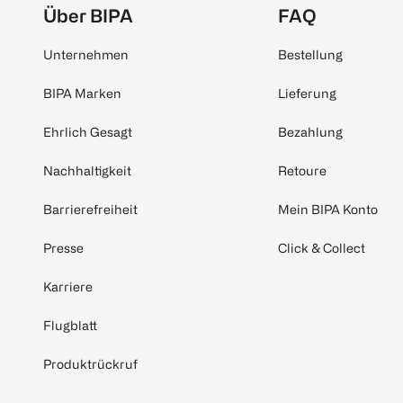
Über BIPA
FAQ
Unternehmen
Bestellung
BIPA Marken
Lieferung
Ehrlich Gesagt
Bezahlung
Nachhaltigkeit
Retoure
Barrierefreiheit
Mein BIPA Konto
Presse
Click & Collect
Karriere
Flugblatt
Produktrückruf