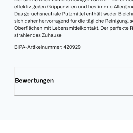
effektiv gegen Grippenviren und bestimmte Allergen
Das geruchsneutrale Putzmittel enthält weder Bleich
sich daher hervorragend für die tägliche Reinigung,
Oberflächen mit Lebensmittelkontakt. Der perfekte R
strahlendes Zuhause!
BIPA-Artikelnummer
:
420929
Bewertungen