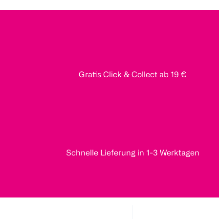
Gratis Click & Collect ab 19 €
Schnelle Lieferung in 1-3 Werktagen