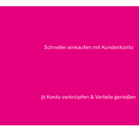
Schneller einkaufen mit Kundenkonto
jö Konto verknüpfen & Vorteile genießen