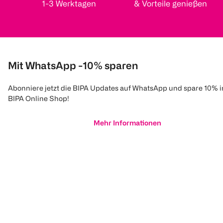
1-3 Werktagen
& Vorteile genießen
Mit WhatsApp -10% sparen
Abonniere jetzt die BIPA Updates auf WhatsApp und spare 10% 
BIPA Online Shop!
Mehr Informationen