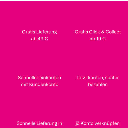
Gratis Lieferung
Gratis Click & Collect
ab 49 €
ab 19 €
Schneller einkaufen
Jetzt kaufen, später
mit Kundenkonto
bezahlen
Schnelle Lieferung in
jö Konto verknüpfen