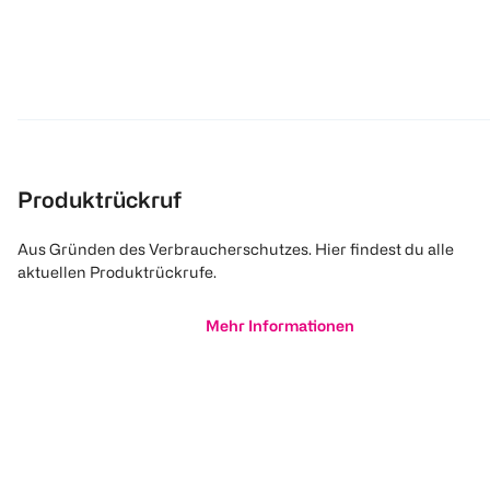
Produktrückruf
Aus Gründen des Verbraucherschutzes. Hier findest du alle
aktuellen Produktrückrufe.
Mehr Informationen