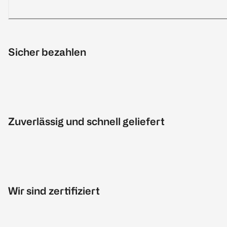
Sicher bezahlen
Zuverlässig und schnell geliefert
Wir sind zertifiziert