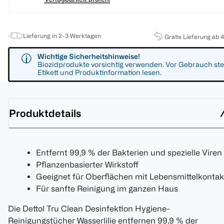
Lieferung in 2-3 Werktagen
Gratis Lieferung ab 
Wichtige Sicherheitshinweise!
Biozidprodukte vorsichtig verwenden. Vor Gebrauch ste
Etikett und Produktinformation lesen.
Produktdetails
Entfernt 99,9 % der Bakterien und spezielle Viren
Pflanzenbasierter Wirkstoff
Geeignet für Oberflächen mit Lebensmittelkontak
Für sanfte Reinigung im ganzen Haus
Die Dettol Tru Clean Desinfektion Hygiene-
Reinigungstücher Wasserlilie entfernen 99,9 % der