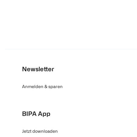
Newsletter
Anmelden & sparen
BIPA App
Jetzt downloaden