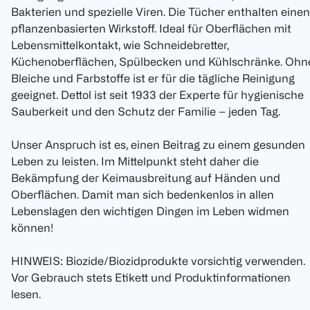
Bakterien und spezielle Viren. Die Tücher enthalten einen
pflanzenbasierten Wirkstoff. Ideal für Oberflächen mit
Lebensmittelkontakt, wie Schneidebretter,
Küchenoberflächen, Spülbecken und Kühlschränke. Ohn
Bleiche und Farbstoffe ist er für die tägliche Reinigung
geeignet. Dettol ist seit 1933 der Experte für hygienische
Sauberkeit und den Schutz der Familie – jeden Tag.
Unser Anspruch ist es, einen Beitrag zu einem gesunden
Leben zu leisten. Im Mittelpunkt steht daher die
Bekämpfung der Keimausbreitung auf Händen und
Oberflächen. Damit man sich bedenkenlos in allen
Lebenslagen den wichtigen Dingen im Leben widmen
können!
HINWEIS: Biozide/Biozidprodukte vorsichtig verwenden.
Vor Gebrauch stets Etikett und Produktinformationen
lesen.