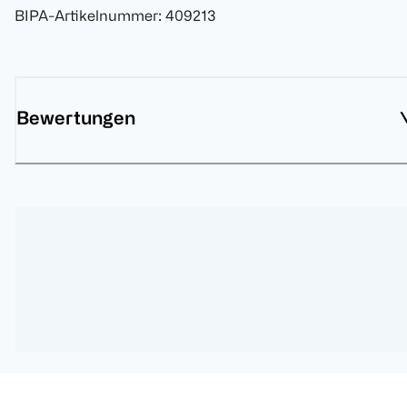
BIPA-Artikelnummer
:
409213
Bewertungen