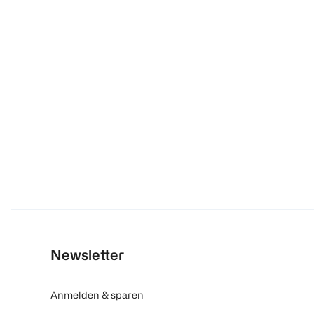
Newsletter
Anmelden & sparen