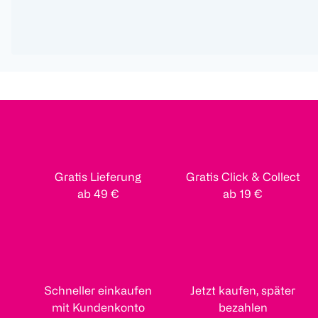
Gratis Lieferung
Gratis Click & Collect
ab 49 €
ab 19 €
Schneller einkaufen
Jetzt kaufen, später
mit Kundenkonto
bezahlen