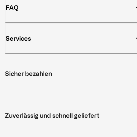
FAQ
Services
Sicher bezahlen
Zuverlässig und schnell geliefert