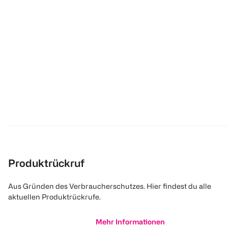
Produktrückruf
Aus Gründen des Verbraucherschutzes. Hier findest du alle
aktuellen Produktrückrufe.
Mehr Informationen