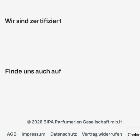
Wir sind zertifiziert
Finde uns auch auf
© 2026 BIPA Parfumerien Gesellschaft m.b.H.
AGB
Impressum
Datenschutz
Vertrag widerrufen
Cooki