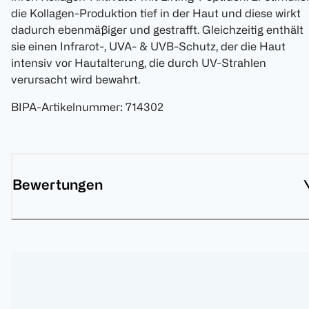
die Kollagen-Produktion tief in der Haut und diese wirkt
dadurch ebenmäßiger und gestrafft. Gleichzeitig enthält
sie einen Infrarot-, UVA- & UVB-Schutz, der die Haut
intensiv vor Hautalterung, die durch UV-Strahlen
verursacht wird bewahrt.
BIPA-Artikelnummer
:
714302
Bewertungen