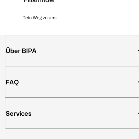
Dein Weg zu uns
Über BIPA
FAQ
Services