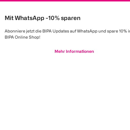
Mit WhatsApp -10% sparen
Abonniere jetzt die BIPA Updates auf WhatsApp und spare 10% 
BIPA Online Shop!
Mehr Informationen