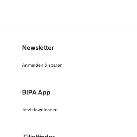
Newsletter
Anmelden & sparen
BIPA App
Jetzt downloaden
Filialfinder