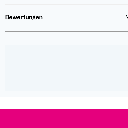
Bewertungen