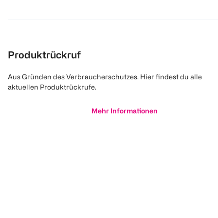
Produktrückruf
Aus Gründen des Verbraucherschutzes. Hier findest du alle
aktuellen Produktrückrufe.
Mehr Informationen