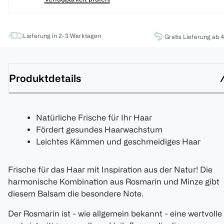
Lieferung in 2-3 Werktagen
Gratis Lieferung ab 
Produktdetails
Natürliche Frische für Ihr Haar
Fördert gesundes Haarwachstum
Leichtes Kämmen und geschmeidiges Haar
Frische für das Haar mit Inspiration aus der Natur! Die
harmonische Kombination aus Rosmarin und Minze gibt
diesem Balsam die besondere Note.
Der Rosmarin ist - wie allgemein bekannt - eine wertvolle