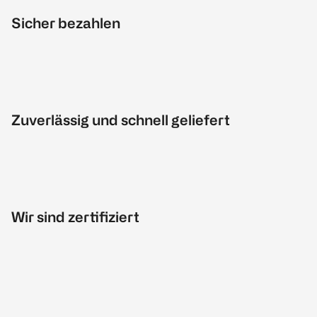
Sicher bezahlen
Zuverlässig und schnell geliefert
Wir sind zertifiziert