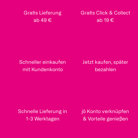
Gratis Lieferung
Gratis Click & Collect
ab 49 €
ab 19 €
Schneller einkaufen
Jetzt kaufen, später
mit Kundenkonto
bezahlen
Schnelle Lieferung in
jö Konto verknüpfen
1-3 Werktagen
& Vorteile genießen