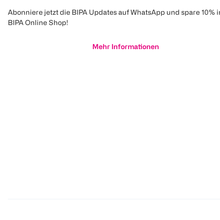
Abonniere jetzt die BIPA Updates auf WhatsApp und spare 10% 
BIPA Online Shop!
Mehr Informationen