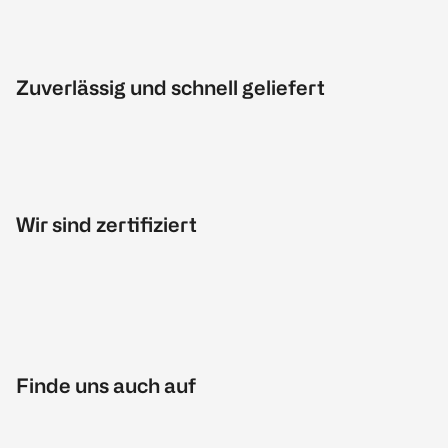
Zuverlässig und schnell geliefert
Wir sind zertifiziert
Finde uns auch auf