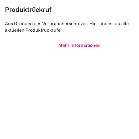
Produktrückruf
Aus Gründen des Verbraucherschutzes. Hier findest du alle
aktuellen Produktrückrufe.
Mehr Informationen