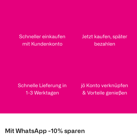
Schneller einkaufen
Jetzt kaufen, später
mit Kundenkonto
bezahlen
Schnelle Lieferung in
jö Konto verknüpfen
1-3 Werktagen
& Vorteile genießen
Mit WhatsApp -10% sparen