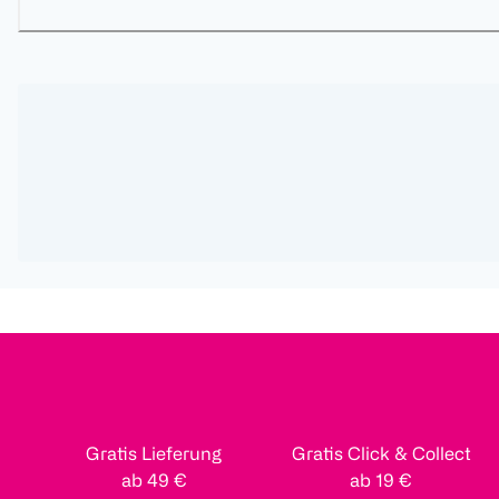
Gratis Lieferung
Gratis Click & Collect
ab 49 €
ab 19 €