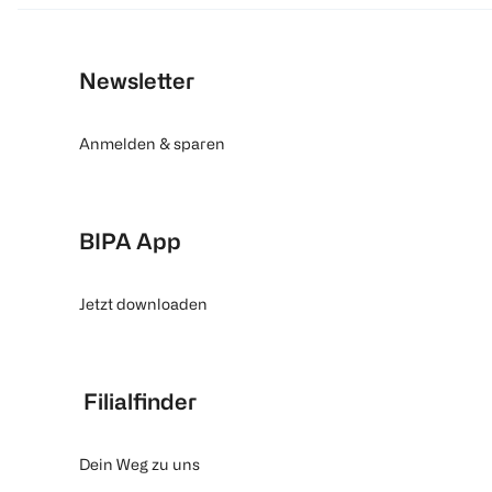
Newsletter
Anmelden & sparen
BIPA App
Jetzt downloaden
Filialfinder
Dein Weg zu uns