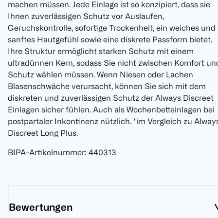
machen müssen. Jede Einlage ist so konzipiert, dass sie
Ihnen zuverlässigen Schutz vor Auslaufen,
Geruchskontrolle, sofortige Trockenheit, ein weiches und
sanftes Hautgefühl sowie eine diskrete Passform bietet.
Ihre Struktur ermöglicht starken Schutz mit einem
ultradünnen Kern, sodass Sie nicht zwischen Komfort un
Schutz wählen müssen. Wenn Niesen oder Lachen
Blasenschwäche verursacht, können Sie sich mit dem
diskreten und zuverlässigen Schutz der Always Discreet
Einlagen sicher fühlen. Auch als Wochenbetteinlagen bei
postpartaler Inkontinenz nützlich. *im Vergleich zu Alway
Discreet Long Plus.
BIPA-Artikelnummer
:
440313
Bewertungen