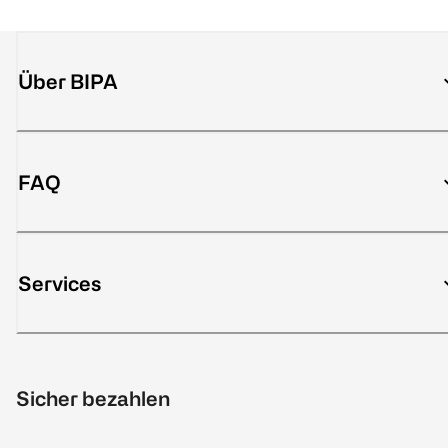
Über BIPA
FAQ
Services
Sicher bezahlen