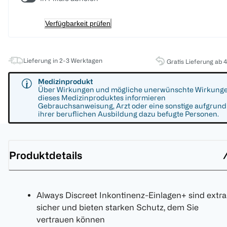
Verfügbarkeit prüfen
Lieferung in 2-3 Werktagen
Gratis Lieferung ab 
Medizinprodukt
Über Wirkungen und mögliche unerwünschte Wirkung
dieses Medizinproduktes informieren
Gebrauchsanweisung, Arzt oder eine sonstige aufgrund
ihrer beruflichen Ausbildung dazu befugte Personen.
Produktdetails
Always Discreet Inkontinenz-Einlagen+ sind extra
sicher und bieten starken Schutz, dem Sie
vertrauen können