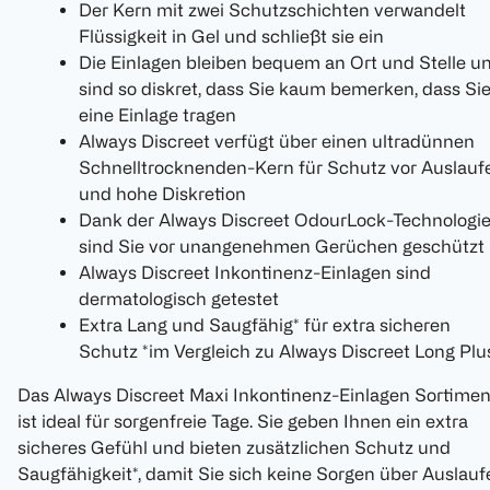
Der Kern mit zwei Schutzschichten verwandelt
Flüssigkeit in Gel und schließt sie ein
Die Einlagen bleiben bequem an Ort und Stelle u
sind so diskret, dass Sie kaum bemerken, dass Si
eine Einlage tragen
Always Discreet verfügt über einen ultradünnen
Schnelltrocknenden-Kern für Schutz vor Auslauf
und hohe Diskretion
Dank der Always Discreet OdourLock-Technologi
sind Sie vor unangenehmen Gerüchen geschützt
Always Discreet Inkontinenz-Einlagen sind
dermatologisch getestet
Extra Lang und Saugfähig* für extra sicheren
Schutz *im Vergleich zu Always Discreet Long Plu
Das Always Discreet Maxi Inkontinenz-Einlagen Sortimen
ist ideal für sorgenfreie Tage. Sie geben Ihnen ein extra
sicheres Gefühl und bieten zusätzlichen Schutz und
Saugfähigkeit*, damit Sie sich keine Sorgen über Auslauf