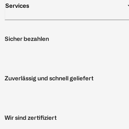
Services
Sicher bezahlen
Zuverlässig und schnell geliefert
Wir sind zertifiziert