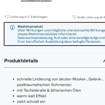
Lieferung in 2-3 Werktagen
Gratis Lieferung ab 
Medizinprodukt
Über Wirkungen und mögliche unerwünschte Wirkung
dieses Medizinproduktes informieren
Gebrauchsanweisung, Arzt oder eine sonstige aufgrund
ihrer beruflichen Ausbildung dazu befugte Personen.
Produktdetails
schnelle Linderung von akuten Muskel-, Gelenk-,
posttraumatischen Schmerzen
mit Teufelskralle & ätherischen Ölen
warm-kalt Effekt
zieht schnell ein