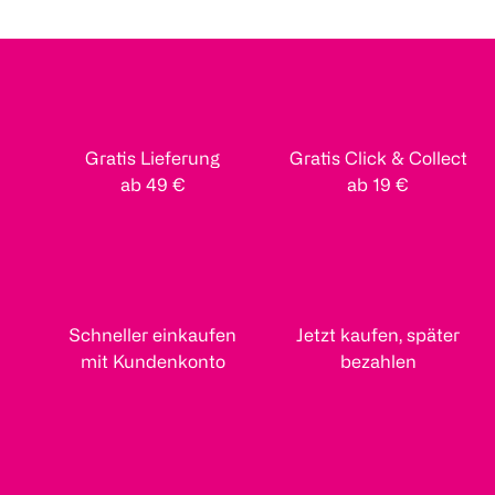
Gratis Lieferung
Gratis Click & Collect
ab 49 €
ab 19 €
Schneller einkaufen
Jetzt kaufen, später
mit Kundenkonto
bezahlen