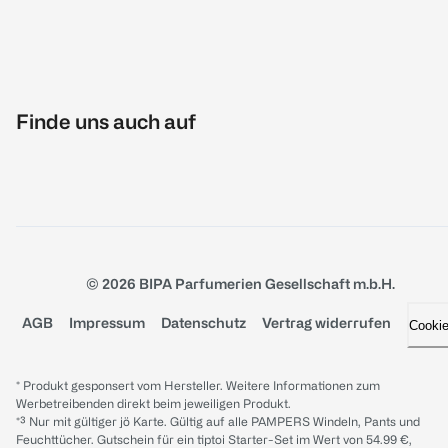
Finde uns auch auf
© 2026 BIPA Parfumerien Gesellschaft m.b.H.
AGB
Impressum
Datenschutz
Vertrag widerrufen
Cooki
* Produkt gesponsert vom Hersteller. Weitere Informationen zum
Werbetreibenden direkt beim jeweiligen Produkt.
*³ Nur mit gültiger jö Karte. Gültig auf alle PAMPERS Windeln, Pants und
Feuchttücher. Gutschein für ein tiptoi Starter-Set im Wert von 54.99 €,