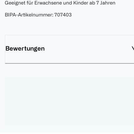
Geeignet für Erwachsene und Kinder ab 7 Jahren
BIPA-Artikelnummer
:
707403
Bewertungen