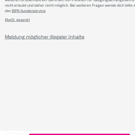
nicht erlaubt und daher nicht möglich.
Bei weiteren Fragen wende dich bitte 
das
BIPA Kundenservice
.
MwSt. gesenkt
Meldung möglicher illegaler Inhalte