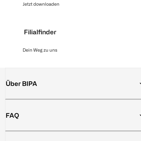
Jetzt downloaden
Filialfinder
Dein Weg zu uns
Über BIPA
FAQ