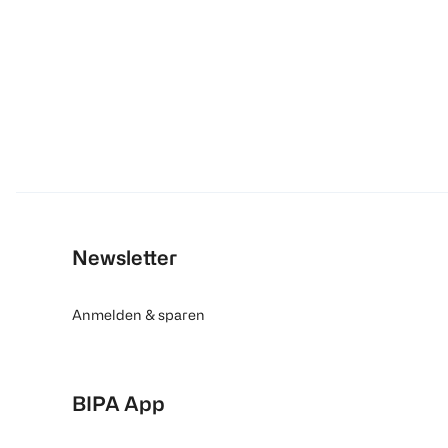
Newsletter
Anmelden & sparen
BIPA App