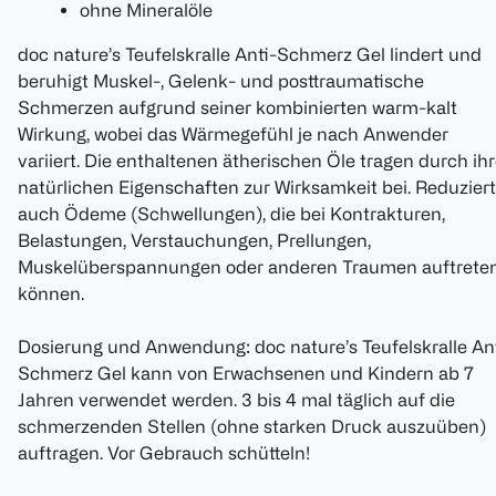
ohne Mineralöle
doc nature’s Teufelskralle Anti-Schmerz Gel lindert und
beruhigt Muskel-, Gelenk- und posttraumatische
Schmerzen aufgrund seiner kombinierten warm-kalt
Wirkung, wobei das Wärmegefühl je nach Anwender
variiert. Die enthaltenen ätherischen Öle tragen durch ih
natürlichen Eigenschaften zur Wirksamkeit bei. Reduziert
auch Ödeme (Schwellungen), die bei Kontrakturen,
Belastungen, Verstauchungen, Prellungen,
Muskelüberspannungen oder anderen Traumen auftrete
können.
Dosierung und Anwendung: doc nature’s Teufelskralle An
Schmerz Gel kann von Erwachsenen und Kindern ab 7
Jahren verwendet werden. 3 bis 4 mal täglich auf die
schmerzenden Stellen (ohne starken Druck auszuüben)
auftragen. Vor Gebrauch schütteln!