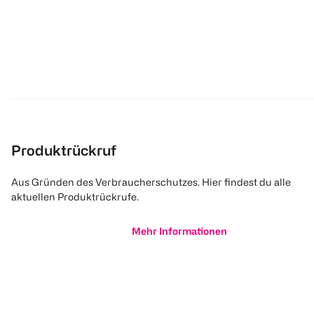
Produktrückruf
Aus Gründen des Verbraucherschutzes. Hier findest du alle
aktuellen Produktrückrufe.
Mehr Informationen