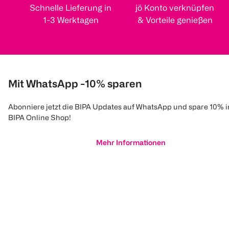
Schnelle Lieferung in
jö Konto verknüpfen
1-3 Werktagen
& Vorteile genießen
Mit WhatsApp -10% sparen
Abonniere jetzt die BIPA Updates auf WhatsApp und spare 10% 
BIPA Online Shop!
Mehr Informationen