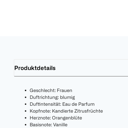
Produktdetails
Geschlecht: Frauen
Duftrichtung: blumig
Duftintensität: Eau de Parfum
Kopfnote: Kandierte Zitrusfrüchte
Herznote: Orangenblüte
Basisnote: Vanille