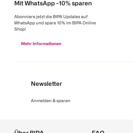
Mit WhatsApp -10% sparen
Abonniere jetzt die BIPA Updates auf
WhatsApp und spare 10% im BIPA Online
Shop!
Mehr Informationen
Newsletter
Anmelden & sparen
Über BIPA
FAQ