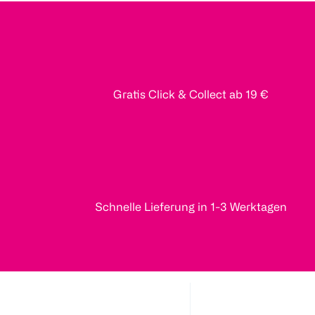
Gratis Click & Collect ab 19 €
Schnelle Lieferung in 1-3 Werktagen