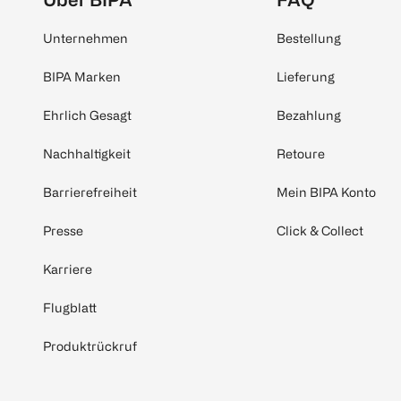
Unternehmen
Bestellung
BIPA Marken
Lieferung
Ehrlich Gesagt
Bezahlung
Nachhaltigkeit
Retoure
Barrierefreiheit
Mein BIPA Konto
Presse
Click & Collect
Karriere
Flugblatt
Produktrückruf