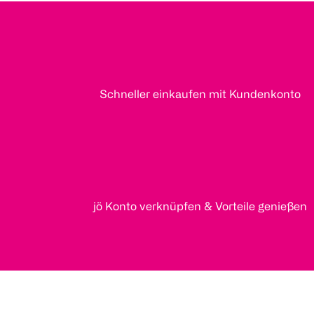
Schneller einkaufen mit Kundenkonto
jö Konto verknüpfen & Vorteile genießen