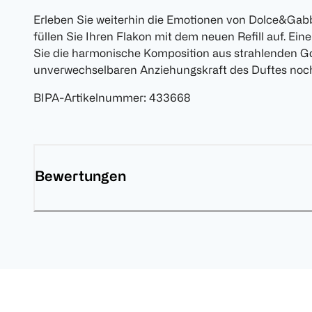
Erleben Sie weiterhin die Emotionen von Dolce&Ga
füllen Sie Ihren Flakon mit dem neuen Refill auf. Ein
Sie die harmonische Komposition aus strahlenden 
unverwechselbaren Anziehungskraft des Duftes noc
BIPA-Artikelnummer
:
433668
Bewertungen