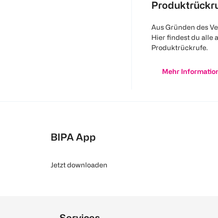
Produktrückr
Aus Gründen des Ve
Hier findest du alle 
Produktrückrufe.
Mehr Informatio
BIPA App
Jetzt downloaden
Services