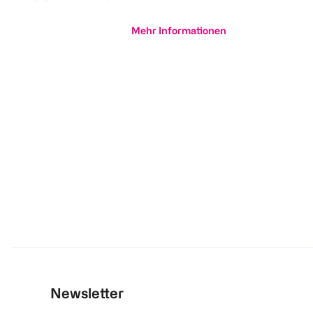
Mehr Informationen
Newsletter