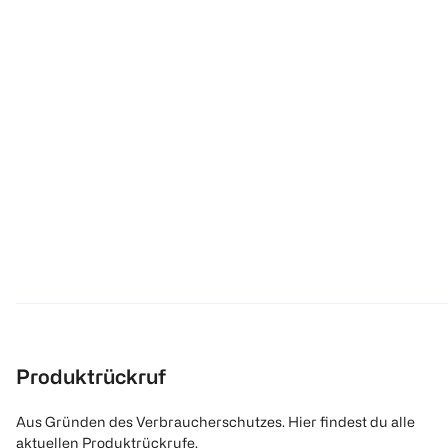
Produktrückruf
Aus Gründen des Verbraucherschutzes. Hier findest du alle
aktuellen Produktrückrufe.