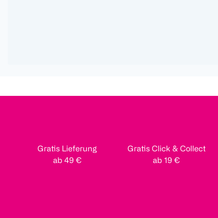
Gratis Lieferung
Gratis Click & Collect
ab 49 €
ab 19 €