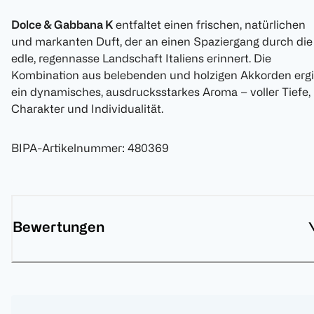
Dolce & Gabbana K
entfaltet einen frischen, natürlichen
und markanten Duft, der an einen Spaziergang durch die
edle, regennasse Landschaft Italiens erinnert. Die
Kombination aus belebenden und holzigen Akkorden ergi
ein dynamisches, ausdrucksstarkes Aroma – voller Tiefe,
Charakter und Individualität.
BIPA-Artikelnummer
:
480369
Bewertungen