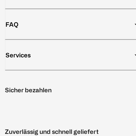
FAQ
Services
Sicher bezahlen
Zuverlässig und schnell geliefert