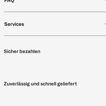
FAQ
Services
Sicher bezahlen
Zuverlässig und schnell geliefert