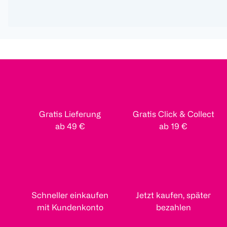
Gratis Lieferung
Gratis Click & Collect
ab 49 €
ab 19 €
Schneller einkaufen
Jetzt kaufen, später
mit Kundenkonto
bezahlen