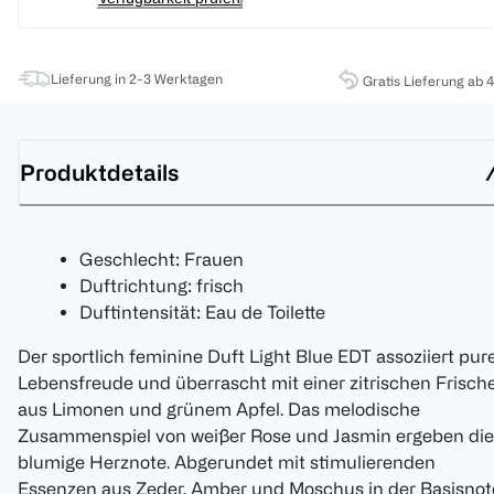
Lieferung in 2-3 Werktagen
Gratis Lieferung ab 
Produktdetails
Geschlecht: Frauen
Duftrichtung: frisch
Duftintensität: Eau de Toilette
Der sportlich feminine Duft Light Blue EDT assoziiert pur
Lebensfreude und überrascht mit einer zitrischen Frisch
aus Limonen und grünem Apfel. Das melodische
Zusammenspiel von weißer Rose und Jasmin ergeben die
blumige Herznote. Abgerundet mit stimulierenden
Essenzen aus Zeder, Amber und Moschus in der Basisnot