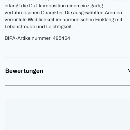
erlangt die Duftkomposition einen einzigartig
verführerischen Charakter. Die ausgewählten Aromen
vermitteln Weiblichkeit im harmonischen Einklang mit
Lebensfreude und Leichtigkeit.
BIPA-Artikelnummer
:
495464
Bewertungen