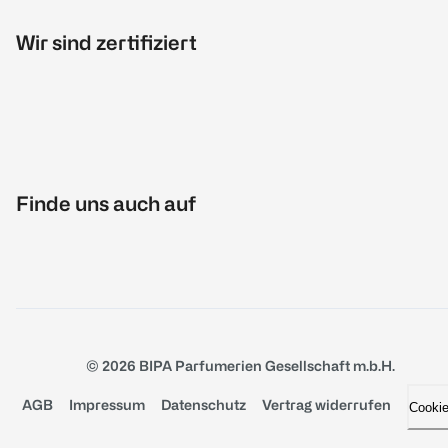
Wir sind zertifiziert
Finde uns auch auf
© 2026 BIPA Parfumerien Gesellschaft m.b.H.
AGB
Impressum
Datenschutz
Vertrag widerrufen
Cooki