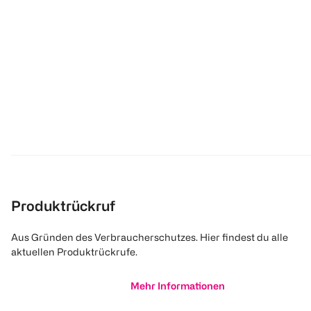
Produktrückruf
Aus Gründen des Verbraucherschutzes. Hier findest du alle
aktuellen Produktrückrufe.
Mehr Informationen