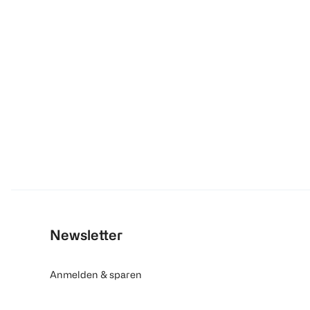
Newsletter
Anmelden & sparen