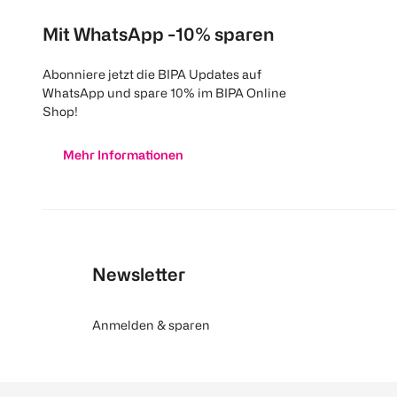
Mit WhatsApp -10% sparen
Abonniere jetzt die BIPA Updates auf
WhatsApp und spare 10% im BIPA Online
Shop!
Mehr Informationen
Newsletter
Anmelden & sparen