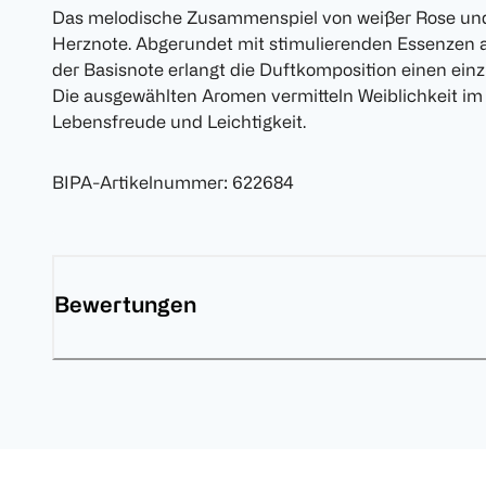
Das melodische Zusammenspiel von weißer Rose und
Herznote. Abgerundet mit stimulierenden Essenzen 
der Basisnote erlangt die Duftkomposition einen einz
Die ausgewählten Aromen vermitteln Weiblichkeit im
Lebensfreude und Leichtigkeit.
BIPA-Artikelnummer
:
622684
Bewertungen