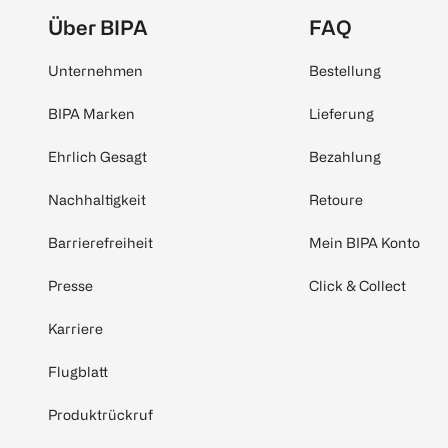
Über BIPA
FAQ
Unternehmen
Bestellung
BIPA Marken
Lieferung
Ehrlich Gesagt
Bezahlung
Nachhaltigkeit
Retoure
Barrierefreiheit
Mein BIPA Konto
Presse
Click & Collect
Karriere
Flugblatt
Produktrückruf