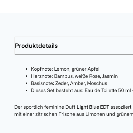
Produktdetails
Kopfnote: Lemon, grüner Apfel
Herznote: Bambus, weiße Rose, Jasmin
Basisnote: Zeder, Amber, Moschus
Dieses Set besteht aus: Eau de Toilette 50 ml 
Der sportlich feminine Duft
Light Blue EDT
assoziiert
mit einer zitrischen Frische aus Limonen und grünem