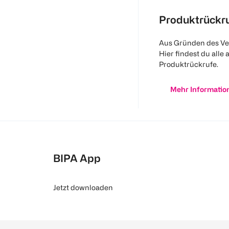
Produktrückr
Aus Gründen des Ve
Hier findest du alle 
Produktrückrufe.
Mehr Informatio
BIPA App
Jetzt downloaden