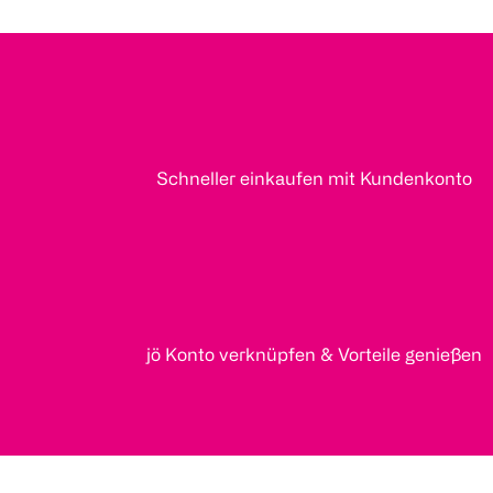
Schneller einkaufen mit Kundenkonto
jö Konto verknüpfen & Vorteile genießen