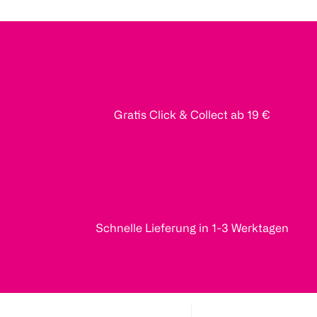
Gratis Click & Collect ab 19 €
Schnelle Lieferung in 1-3 Werktagen