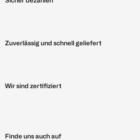
Sicher bezahlen
Zuverlässig und schnell geliefert
Wir sind zertifiziert
Finde uns auch auf