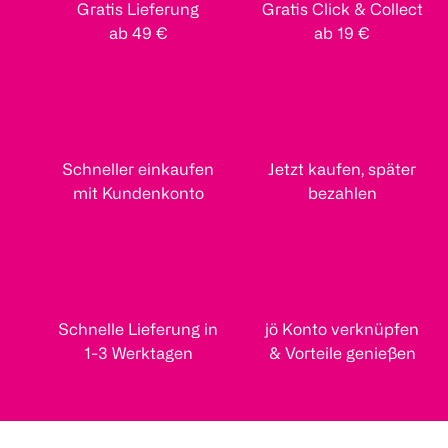
Gratis Lieferung
Gratis Click & Collect
ab 49 €
ab 19 €
Schneller einkaufen
Jetzt kaufen, später
mit Kundenkonto
bezahlen
Schnelle Lieferung in
jö Konto verknüpfen
1-3 Werktagen
& Vorteile genießen