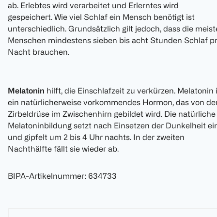
ab. Erlebtes wird verarbeitet und Erlerntes wird
gespeichert. Wie viel Schlaf ein Mensch benötigt ist
unterschiedlich. Grundsätzlich gilt jedoch, dass die meis
Menschen mindestens sieben bis acht Stunden Schlaf p
Nacht brauchen.
Melatonin
hilft, die Einschlafzeit zu verkürzen. Melatonin 
ein natürlicherweise vorkommendes Hormon, das von de
Zirbeldrüse im Zwischenhirn gebildet wird. Die natürliche
Melatoninbildung setzt nach Einsetzen der Dunkelheit ei
und gipfelt um 2 bis 4 Uhr nachts. In der zweiten
Nachthälfte fällt sie wieder ab.
BIPA-Artikelnummer
:
634733