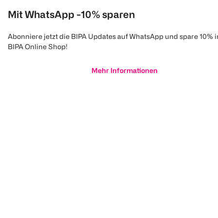
Mit WhatsApp -10% sparen
Abonniere jetzt die BIPA Updates auf WhatsApp und spare 10% 
BIPA Online Shop!
Mehr Informationen