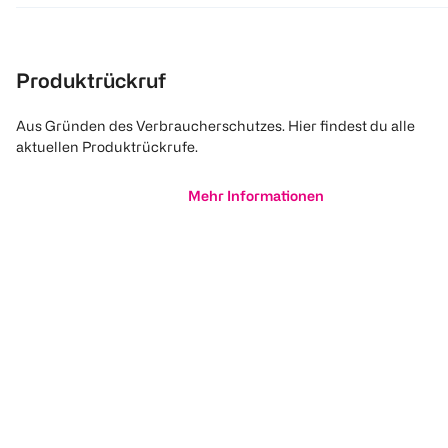
Produktrückruf
Aus Gründen des Verbraucherschutzes. Hier findest du alle
aktuellen Produktrückrufe.
Mehr Informationen