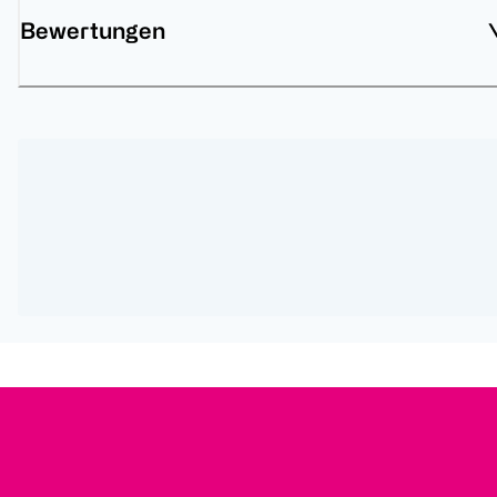
Bewertungen