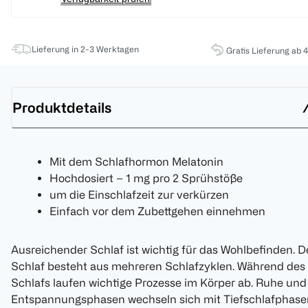
Lieferung in 2-3 Werktagen
Gratis Lieferung ab 
Produktdetails
Mit dem Schlafhormon Melatonin
Hochdosiert – 1 mg pro 2 Sprühstöße
um die Einschlafzeit zur verkürzen
Einfach vor dem Zubettgehen einnehmen
Ausreichender Schlaf ist wichtig für das Wohlbefinden. D
Schlaf besteht aus mehreren Schlafzyklen. Während des
Schlafs laufen wichtige Prozesse im Körper ab. Ruhe und
Entspannungsphasen wechseln sich mit Tiefschlafphase