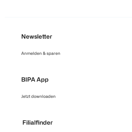
Newsletter
Anmelden & sparen
BIPA App
Jetzt downloaden
Filialfinder