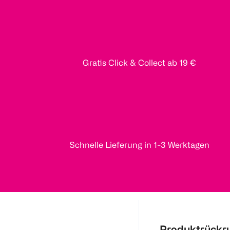
Gratis Click & Collect ab 19 €
Schnelle Lieferung in 1-3 Werktagen
Produktrückr