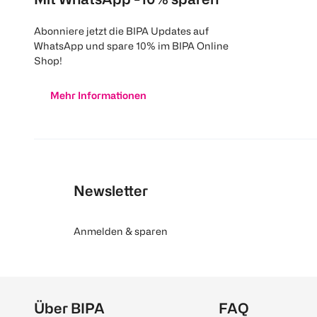
Abonniere jetzt die BIPA Updates auf
WhatsApp und spare 10% im BIPA Online
Shop!
Mehr Informationen
Newsletter
Anmelden & sparen
Über BIPA
FAQ