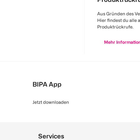
Aus Gründen des Ve
Hier findest du alle 
Produktrückrufe.
Mehr Informatio
BIPA App
Jetzt downloaden
Services