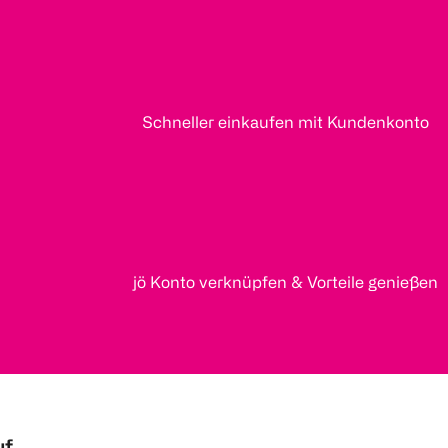
Schneller einkaufen mit Kundenkonto
jö Konto verknüpfen & Vorteile genießen
uf