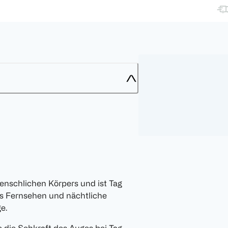
enschlichen Körpers und ist Tag
es Fernsehen und nächtliche
e.