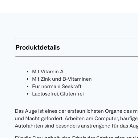
Produktdetails
Mit Vitamin A
Mit Zink und B-Vitaminen
Für normale Seekraft
Lactosefrei, Glutenfrei
Das Auge ist eines der erstaunlichsten Organe des m
und Nacht gefordert. Arbeiten am Computer, häufig
Autofahrten sind besonders anstrengend für das Aug