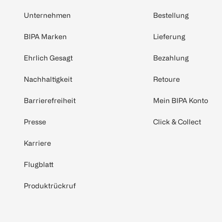
Unternehmen
Bestellung
BIPA Marken
Lieferung
Ehrlich Gesagt
Bezahlung
Nachhaltigkeit
Retoure
Barrierefreiheit
Mein BIPA Konto
Presse
Click & Collect
Karriere
Flugblatt
Produktrückruf