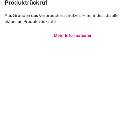
Produktrückruf
Aus Gründen des Verbraucherschutzes. Hier findest du alle
aktuellen Produktrückrufe.
Mehr Informationen