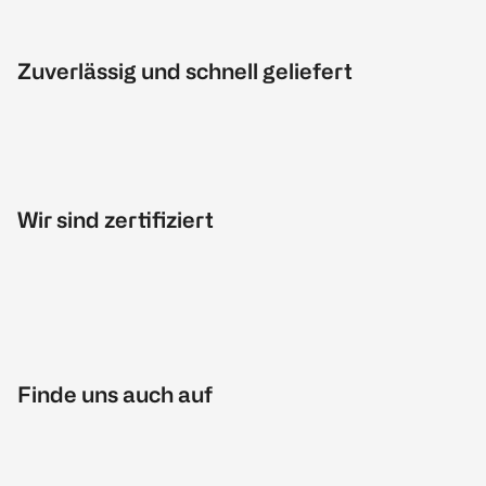
Zuverlässig und schnell geliefert
Wir sind zertifiziert
Finde uns auch auf