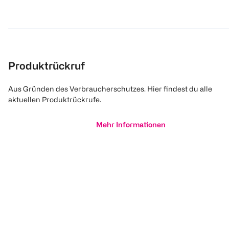
Produktrückruf
Aus Gründen des Verbraucherschutzes. Hier findest du alle
aktuellen Produktrückrufe.
Mehr Informationen