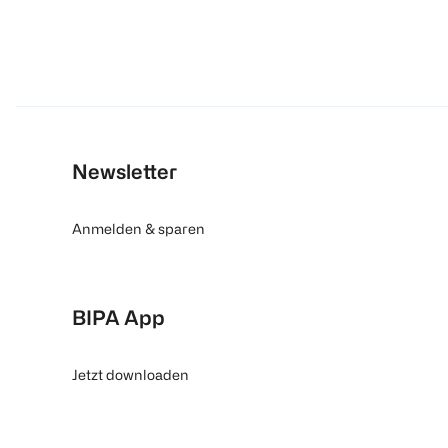
Newsletter
Anmelden & sparen
BIPA App
Jetzt downloaden