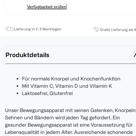
Verfügbarkeit prüfen
Lieferung in 2-3 Werktagen
Gratis Lieferung ab 
Produktdetails
Für normale Knorpel und Knochenfunktion
Mit Vitamin C, Vitamin D und Vitamin K
Laktosefrei, Glutenfrei
Unser Bewegungsapparat mit seinen Gelenken, Knorpeln
Sehnen und Bändern wird jeden Tag gefordert. Ein
gesunder Bewegungsapparat ist eine Voraussetzung für
Lebensqualität in jedem Alter. Ausreichende schonende