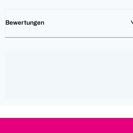
Bewertungen