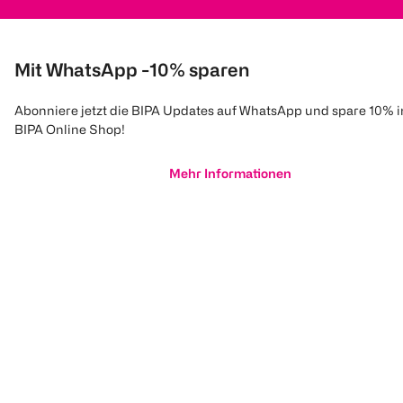
Mit WhatsApp -10% sparen
Abonniere jetzt die BIPA Updates auf WhatsApp und spare 10% 
BIPA Online Shop!
Mehr Informationen