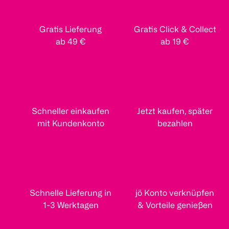
Gratis Lieferung
Gratis Click & Collect
ab 49 €
ab 19 €
Schneller einkaufen
Jetzt kaufen, später
mit Kundenkonto
bezahlen
Schnelle Lieferung in
jö Konto verknüpfen
1-3 Werktagen
& Vorteile genießen