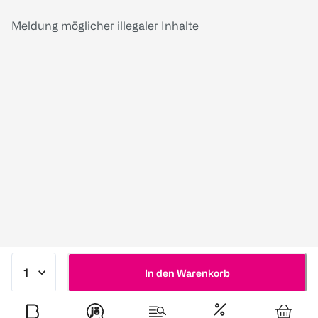
Meldung möglicher illegaler Inhalte
In den Warenkorb