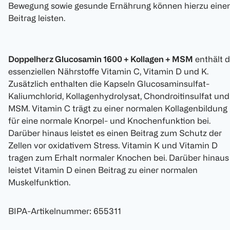
Bewegung sowie gesunde Ernährung können hierzu eine
Beitrag leisten.
Doppelherz Glucosamin 1600 + Kollagen + MSM
enthält d
essenziellen Nährstoffe Vitamin C, Vitamin D und K.
Zusätzlich enthalten die Kapseln Glucosaminsulfat-
Kaliumchlorid, Kollagenhydrolysat, Chondroitinsulfat und
MSM. Vitamin C trägt zu einer normalen Kollagenbildung
für eine normale Knorpel- und Knochenfunktion bei.
Darüber hinaus leistet es einen Beitrag zum Schutz der
Zellen vor oxidativem Stress. Vitamin K und Vitamin D
tragen zum Erhalt normaler Knochen bei. Darüber hinaus
leistet Vitamin D einen Beitrag zu einer normalen
Muskelfunktion.
BIPA-Artikelnummer
:
655311