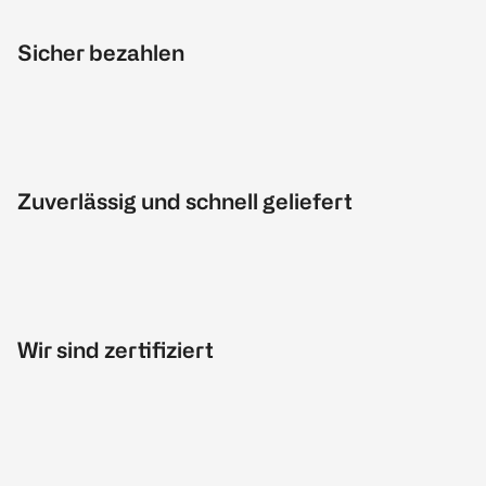
Sicher bezahlen
Zuverlässig und schnell geliefert
Wir sind zertifiziert