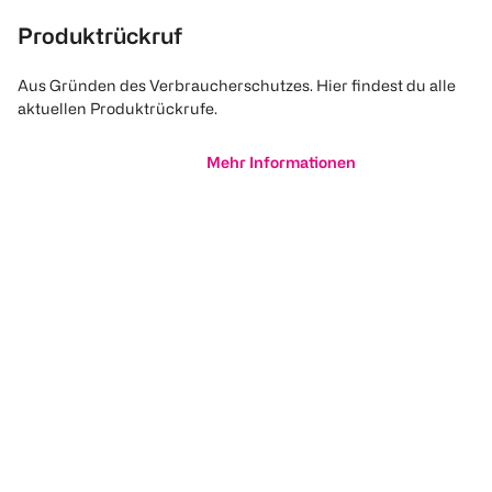
Produktrückruf
Aus Gründen des Verbraucherschutzes. Hier findest du alle
aktuellen Produktrückrufe.
Mehr Informationen