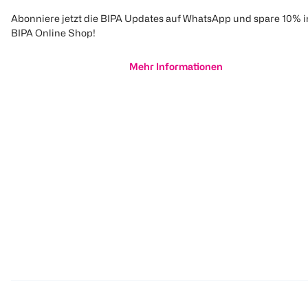
Abonniere jetzt die BIPA Updates auf WhatsApp und spare 10% 
BIPA Online Shop!
Mehr Informationen