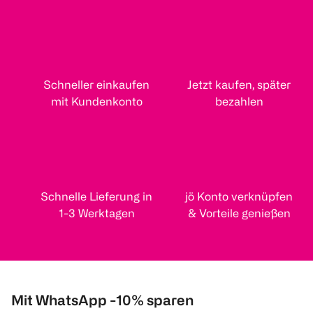
Schneller einkaufen
Jetzt kaufen, später
mit Kundenkonto
bezahlen
Schnelle Lieferung in
jö Konto verknüpfen
1-3 Werktagen
& Vorteile genießen
Mit WhatsApp -10% sparen