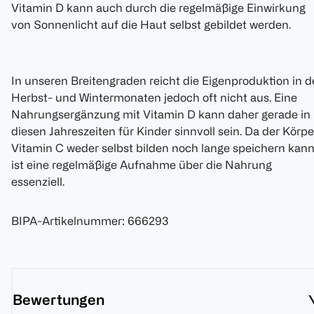
Vitamin D kann auch durch die regelmäßige Einwirkung
von Sonnenlicht auf die Haut selbst gebildet werden.
In unseren Breitengraden reicht die Eigenproduktion in 
Herbst- und Wintermonaten jedoch oft nicht aus. Eine
Nahrungsergänzung mit Vitamin D kann daher gerade in
diesen Jahreszeiten für Kinder sinnvoll sein. Da der Körpe
Vitamin C weder selbst bilden noch lange speichern kann
ist eine regelmäßige Aufnahme über die Nahrung
essenziell.
BIPA-Artikelnummer
:
666293
Bewertungen