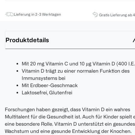
Lieferung in 2-3 Werktagen
Gratis Lieferung ab 
Produktdetails
Mit 20 mg Vitamin C und 10 µg Vitamin D (400 I.E.
Vitamin D trägt zu einer normalen Funktion des
Immunsystems bei
Mit Erdbeer-Geschmack
Laktosefrei, Glutenfrei
Forschungen haben gezeigt, dass Vitamin D ein wahres
Multitalent für die Gesundheit ist. Auch für Kinder spielt 
eine besondere Rolle. Vitamin D unterstützt ein gesundes
Wachstum und eine gesunde Entwicklung der Knochen.