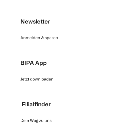
Newsletter
Anmelden & sparen
BIPA App
Jetzt downloaden
Filialfinder
Dein Weg zu uns