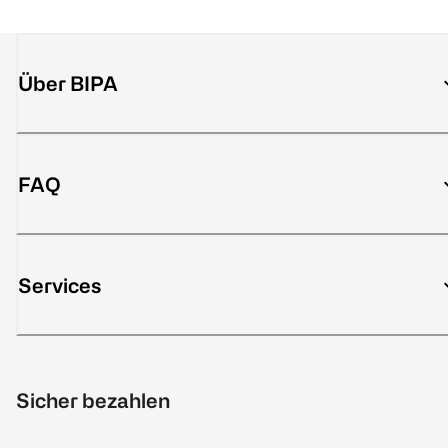
Über BIPA
FAQ
Services
Sicher bezahlen