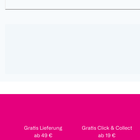
Gratis Lieferung
Gratis Click & Collect
ab 49 €
ab 19 €