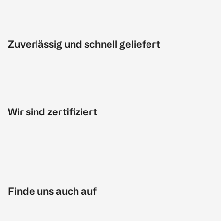
Zuverlässig und schnell geliefert
Wir sind zertifiziert
Finde uns auch auf