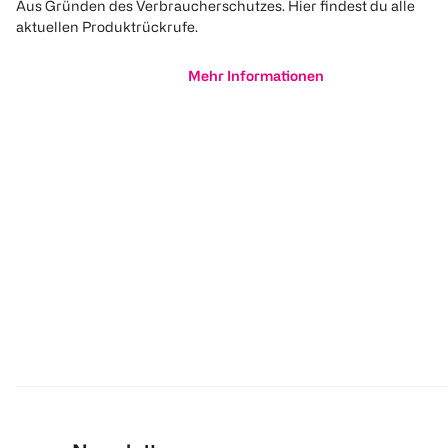
Aus Gründen des Verbraucherschutzes. Hier findest du alle
aktuellen Produktrückrufe.
Mehr Informationen