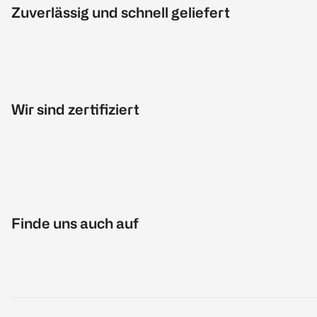
Zuverlässig und schnell geliefert
Wir sind zertifiziert
Finde uns auch auf