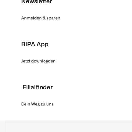
Newsletter
Anmelden & sparen
BIPA App
Jetzt downloaden
Filialfinder
Dein Weg zu uns