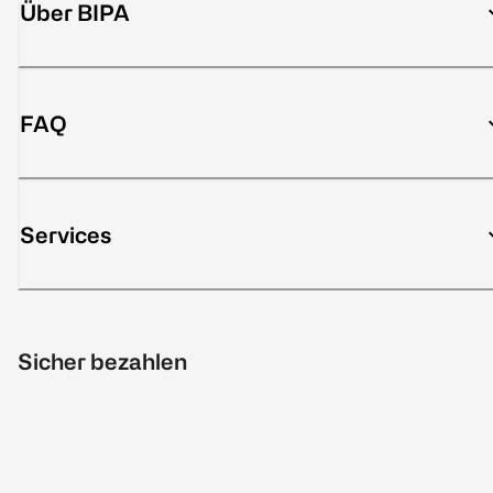
Über BIPA
FAQ
Services
Sicher bezahlen