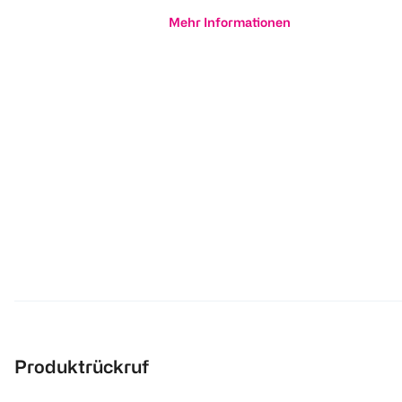
Mehr Informationen
Produktrückruf