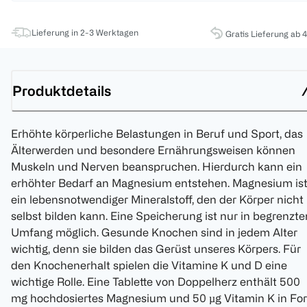
Lieferung in 2-3 Werktagen
Gratis Lieferung ab 
Produktdetails
Erhöhte körperliche Belastungen in Beruf und Sport, das
Älterwerden und besondere Ernährungsweisen können
Muskeln und Nerven beanspruchen. Hierdurch kann ein
erhöhter Bedarf an Magnesium entstehen. Magnesium is
ein lebensnotwendiger Mineralstoff, den der Körper nicht
selbst bilden kann. Eine Speicherung ist nur in begrenzt
Umfang möglich. Gesunde Knochen sind in jedem Alter
wichtig, denn sie bilden das Gerüst unseres Körpers. Für
den Knochenerhalt spielen die Vitamine K und D eine
wichtige Rolle. Eine Tablette von Doppelherz enthält 500
mg hochdosiertes Magnesium und 50 µg Vitamin K in Fo