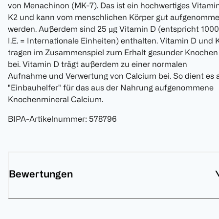
von Menachinon (MK-7). Das ist ein hochwertiges Vitami
K2 und kann vom menschlichen Körper gut aufgenomm
werden. Außerdem sind 25 µg Vitamin D (entspricht 1000
I.E. = Internationale Einheiten) enthalten. Vitamin D und 
tragen im Zusammenspiel zum Erhalt gesunder Knochen
bei. Vitamin D trägt außerdem zu einer normalen
Aufnahme und Verwertung von Calcium bei. So dient es a
"Einbauhelfer" für das aus der Nahrung aufgenommene
Knochenmineral Calcium.
BIPA-Artikelnummer
:
578796
Bewertungen