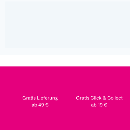
Gratis Lieferung
Gratis Click & Collect
ab 49 €
ab 19 €