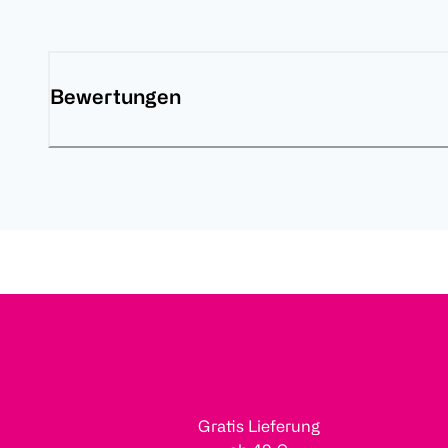
Bewertungen
Gratis Lieferung