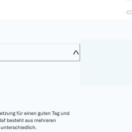
setzung für einen guten Tag und
chlaf besteht aus mehreren
 unterschiedlich.