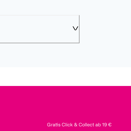
Gratis Click & Collect ab 19 €