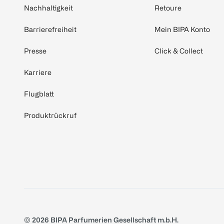
Nachhaltigkeit
Retoure
Barrierefreiheit
Mein BIPA Konto
Presse
Click & Collect
Karriere
Flugblatt
Produktrückruf
© 2026 BIPA Parfumerien Gesellschaft m.b.H.