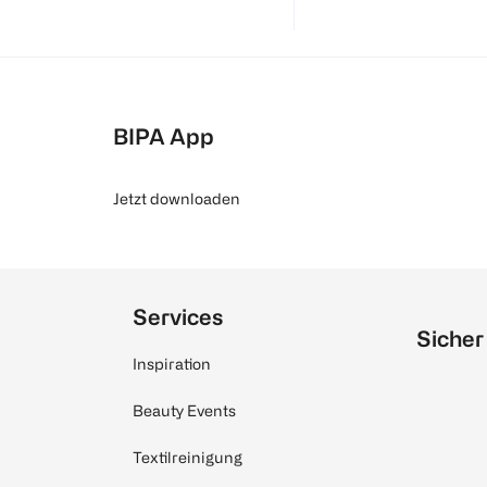
BIPA App
Jetzt downloaden
Services
Sicher
Inspiration
Beauty Events
Textilreinigung