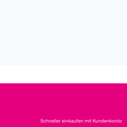
Schneller einkaufen mit Kundenkonto