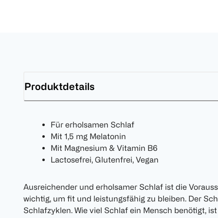
Produktdetails
Für erholsamen Schlaf
Mit 1,5 mg Melatonin
Mit Magnesium & Vitamin B6
Lactosefrei, Glutenfrei, Vegan
Ausreichender und erholsamer Schlaf ist die Voraus
wichtig, um fit und leistungsfähig zu bleiben. Der S
Schlafzyklen. Wie viel Schlaf ein Mensch benötigt, ist