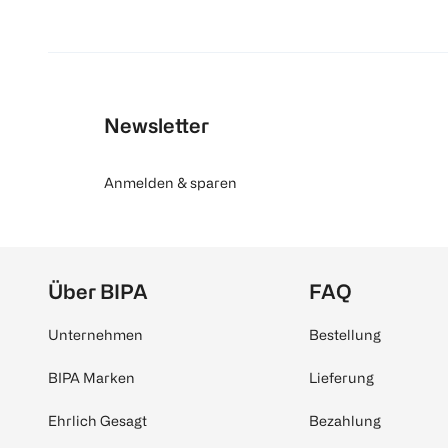
Newsletter
Anmelden & sparen
Über BIPA
FAQ
Unternehmen
Bestellung
BIPA Marken
Lieferung
Ehrlich Gesagt
Bezahlung