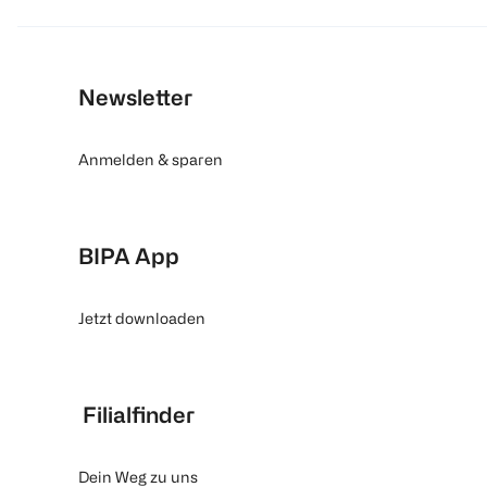
Newsletter
Anmelden & sparen
BIPA App
Jetzt downloaden
Filialfinder
Dein Weg zu uns