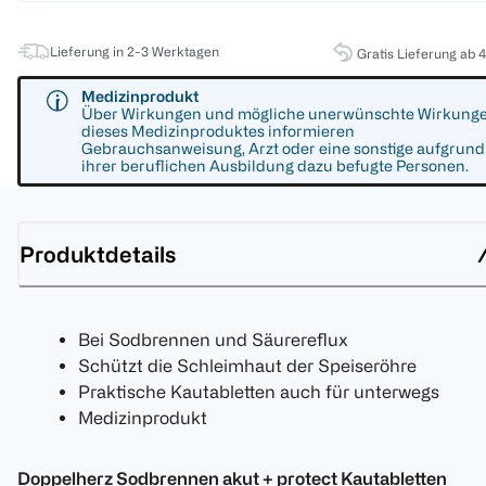
Lieferung in 2-3 Werktagen
Gratis Lieferung ab 
Medizinprodukt
Über Wirkungen und mögliche unerwünschte Wirkung
dieses Medizinproduktes informieren
Gebrauchsanweisung, Arzt oder eine sonstige aufgrund
ihrer beruflichen Ausbildung dazu befugte Personen.
Produktdetails
Bei Sodbrennen und Säurereflux
Schützt die Schleimhaut der Speiseröhre
Praktische Kautabletten auch für unterwegs
Medizinprodukt
Doppelherz Sodbrennen akut + protect Kautabletten