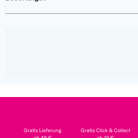
Gratis Lieferung
Gratis Click & Collect
ab 49 €
ab 19 €