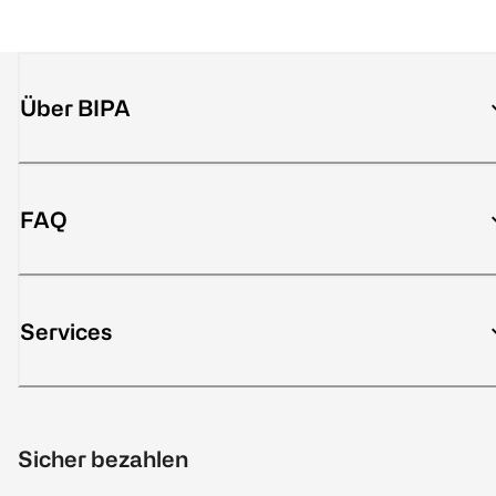
Über BIPA
FAQ
Services
Sicher bezahlen