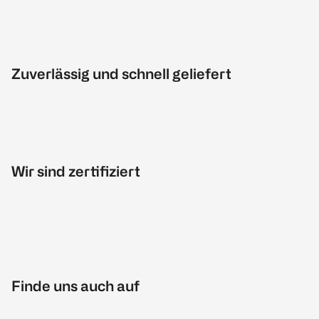
Zuverlässig und schnell geliefert
Wir sind zertifiziert
Finde uns auch auf