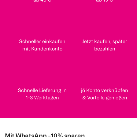
Schneller einkaufen
Jetzt kaufen, später
mit Kundenkonto
bezahlen
Schnelle Lieferung in
jö Konto verknüpfen
1-3 Werktagen
& Vorteile genießen
Mit WhatsApp -10% sparen