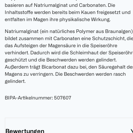
basieren auf Natriumalginat und Carbonaten. Die
Inhaltsstoffe werden bereits beim Kauen freigesetzt und
entfalten im Magen ihre physikalische Wirkung.
Natriumalginat (ein natürliches Polymer aus Braunalgen)
bildet zusammen mit Carbonaten eine Schutzschicht, di
das Aufsteigen der Magensäure in die Speiseröhre
verhindert. Dadurch wird die Schleimhaut der Speiseröh
geschützt und die Beschwerden werden gelindert.
Außerdem trägt Bicarbonat dazu bei, den Säuregehalt de
Magens zu verringern. Die Beschwerden werden rasch
gelindert.
BIPA-Artikelnummer
:
507607
Bewertungen