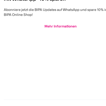
Abonniere jetzt die BIPA Updates auf WhatsApp und spare 10% 
BIPA Online Shop!
Mehr Informationen