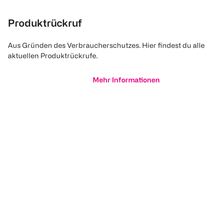
Produktrückruf
Aus Gründen des Verbraucherschutzes. Hier findest du alle
aktuellen Produktrückrufe.
Mehr Informationen