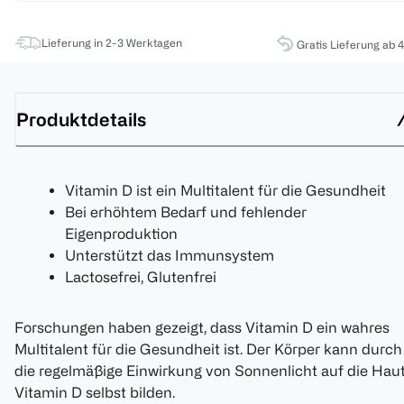
Lieferung in 2-3 Werktagen
Gratis Lieferung ab 
Produktdetails
Vitamin D ist ein Multitalent für die Gesundheit
Bei erhöhtem Bedarf und fehlender
Eigenproduktion
Unterstützt das Immunsystem
Lactosefrei, Glutenfrei
Forschungen haben gezeigt, dass Vitamin D ein wahres
Multitalent für die Gesundheit ist. Der Körper kann durch
die regelmäßige Einwirkung von Sonnenlicht auf die Hau
Vitamin D selbst bilden.