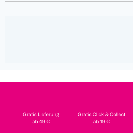
Gratis Lieferung
Gratis Click & Collect
ab 49 €
ab 19 €