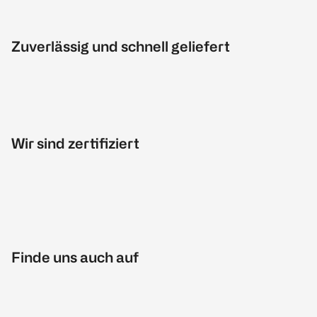
Zuverlässig und schnell geliefert
Wir sind zertifiziert
Finde uns auch auf