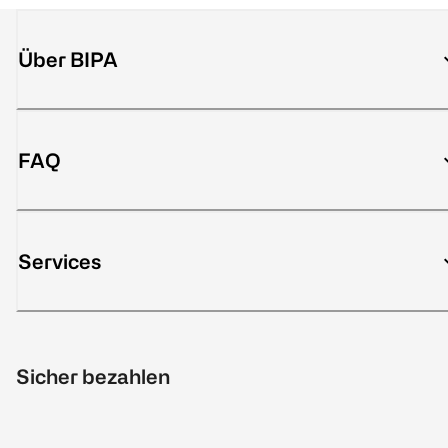
Über BIPA
FAQ
Services
Sicher bezahlen