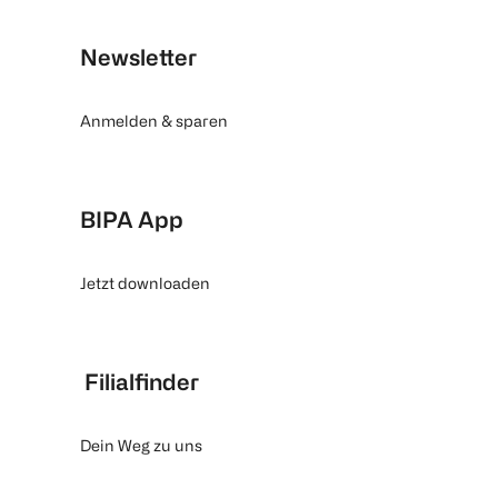
Newsletter
Anmelden & sparen
BIPA App
Jetzt downloaden
Filialfinder
Dein Weg zu uns