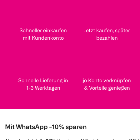
Schneller einkaufen
Jetzt kaufen, später
mit Kundenkonto
bezahlen
Schnelle Lieferung in
jö Konto verknüpfen
1-3 Werktagen
& Vorteile genießen
Mit WhatsApp -10% sparen