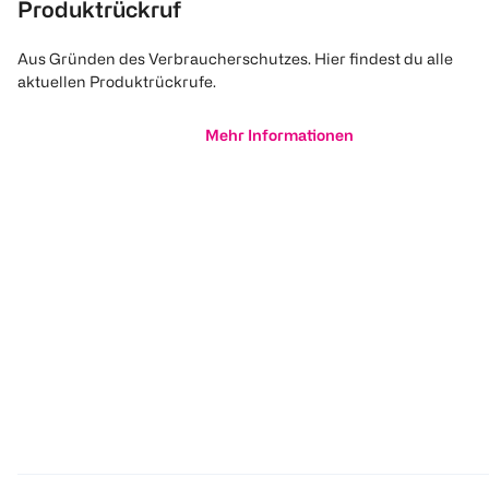
Produktrückruf
Aus Gründen des Verbraucherschutzes. Hier findest du alle
aktuellen Produktrückrufe.
Mehr Informationen