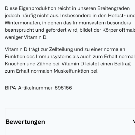
Diese Eigenproduktion reicht in unseren Breitengraden
jedoch häufig nicht aus. Insbesondere in den Herbst- un
Wintermonaten, in denen das Immunsystem besonders
beansprucht und gefordert wird, bildet der Körper oftmal
weniger Vitamin D.
Vitamin D trägt zur Zellteilung und zu einer normalen
Funktion des Immunsystems als auch zum Erhalt normal
Knochen und Zähne bei. Vitamin D leistet einen Beitrag
zum Erhalt normalen Muskelfunktion bei.
BIPA-Artikelnummer
:
595156
Bewertungen