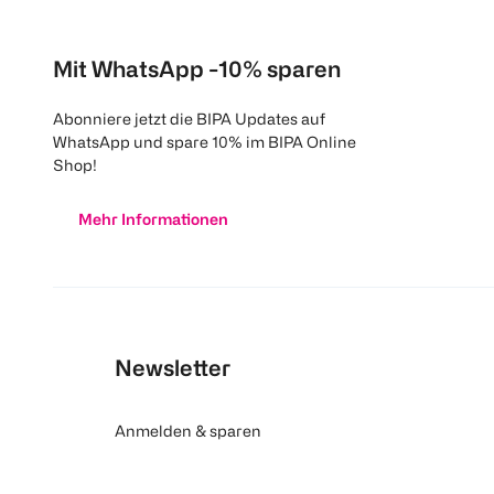
Mit WhatsApp -10% sparen
Abonniere jetzt die BIPA Updates auf
WhatsApp und spare 10% im BIPA Online
Shop!
Mehr Informationen
Newsletter
Anmelden & sparen