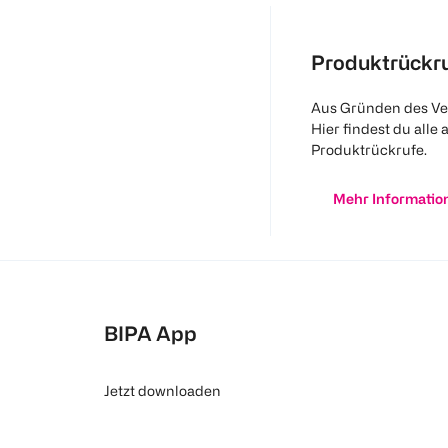
Produktrückr
Aus Gründen des Ve
Hier findest du alle 
Produktrückrufe.
Mehr Informatio
BIPA App
Jetzt downloaden