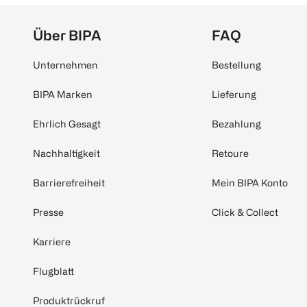
Über BIPA
FAQ
Unternehmen
Bestellung
BIPA Marken
Lieferung
Ehrlich Gesagt
Bezahlung
Nachhaltigkeit
Retoure
Barrierefreiheit
Mein BIPA Konto
Presse
Click & Collect
Karriere
Flugblatt
Produktrückruf