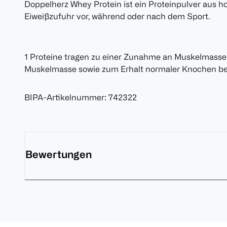
Doppelherz Whey Protein ist ein Proteinpulver aus h
Eiweißzufuhr vor, während oder nach dem Sport.
1 Proteine tragen zu einer Zunahme an Muskelmasse
Muskelmasse sowie zum Erhalt normaler Knochen be
BIPA-Artikelnummer
:
742322
Bewertungen