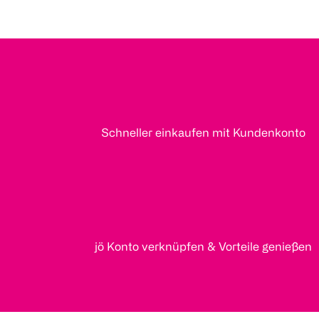
Schneller einkaufen mit Kundenkonto
jö Konto verknüpfen & Vorteile genießen