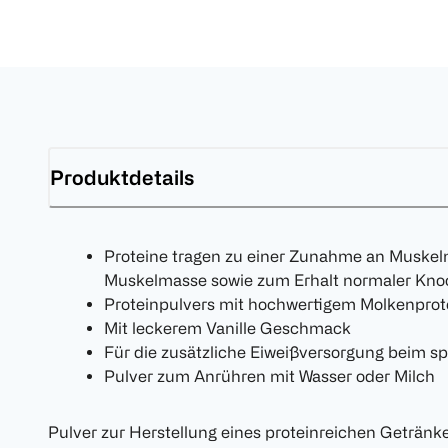
Produktdetails
Proteine tragen zu einer Zunahme an Muskel
Muskelmasse sowie zum Erhalt normaler Kno
Proteinpulvers mit hochwertigem Molkenprot
Mit leckerem Vanille Geschmack
Für die zusätzliche Eiweißversorgung beim sp
Pulver zum Anrühren mit Wasser oder Milch
Pulver zur Herstellung eines proteinreichen Geträn