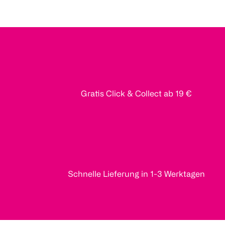
Gratis Click & Collect ab 19 €
Schnelle Lieferung in 1-3 Werktagen