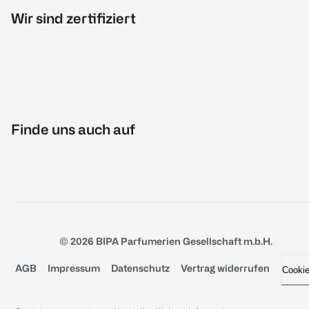
Wir sind zertifiziert
Finde uns auch auf
© 2026 BIPA Parfumerien Gesellschaft m.b.H.
AGB
Impressum
Datenschutz
Vertrag widerrufen
Cooki