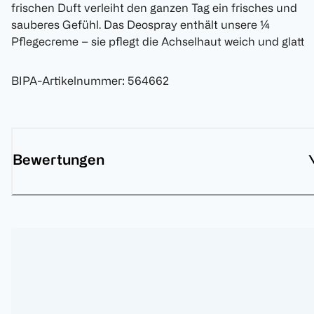
frischen Duft verleiht den ganzen Tag ein frisches und
sauberes Gefühl. Das Deospray enthält unsere ¼
Pflegecreme – sie pflegt die Achselhaut weich und glatt
BIPA-Artikelnummer
:
564662
Bewertungen