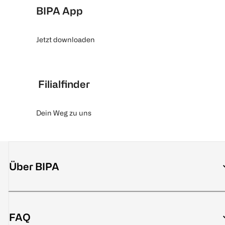
BIPA App
Jetzt downloaden
Filialfinder
Dein Weg zu uns
Über BIPA
FAQ