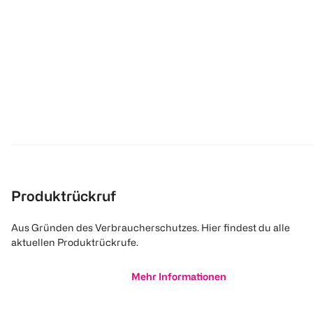
Produktrückruf
Aus Gründen des Verbraucherschutzes. Hier findest du alle
aktuellen Produktrückrufe.
Mehr Informationen