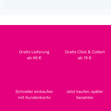
Gratis Lieferung
Gratis Click & Collect
ab 49 €
ab 19 €
Schneller einkaufen
Jetzt kaufen, später
mit Kundenkonto
bezahlen