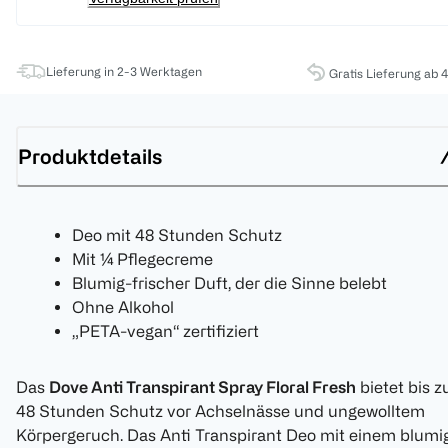
Lieferung in 2-3 Werktagen
Gratis Lieferung ab 
Produktdetails
Deo mit 48 Stunden Schutz
Mit ¼ Pflegecreme
Blumig-frischer Duft, der die Sinne belebt
Ohne Alkohol
„PETA-vegan“ zertifiziert
Das
Dove Anti Transpirant Spray Floral Fresh
bietet bis z
48 Stunden Schutz vor Achselnässe und ungewolltem
Körpergeruch. Das Anti Transpirant Deo mit einem blumi