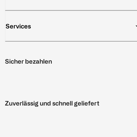
Services
Sicher bezahlen
Zuverlässig und schnell geliefert