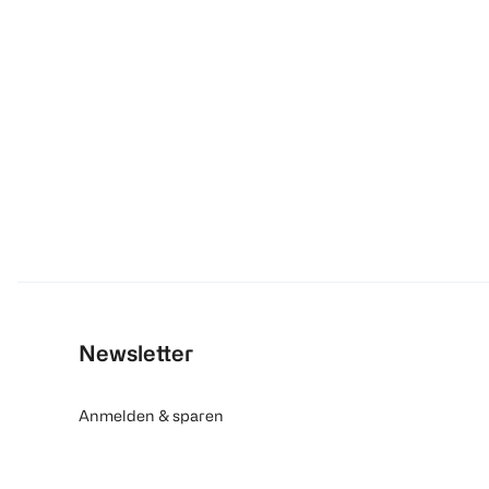
Newsletter
Anmelden & sparen