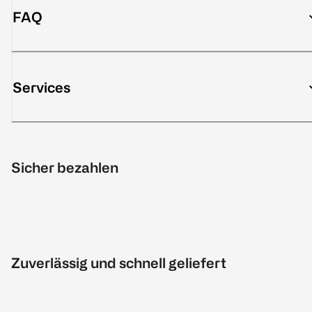
FAQ
Services
Sicher bezahlen
Zuverlässig und schnell geliefert