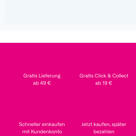
Gratis Lieferung
Gratis Click & Collect
ab 49 €
ab 19 €
Schneller einkaufen
Jetzt kaufen, später
mit Kundenkonto
bezahlen