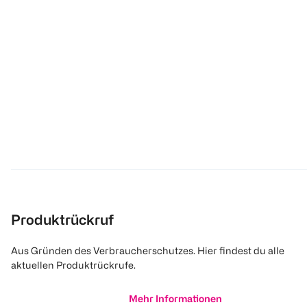
Produktrückruf
Aus Gründen des Verbraucherschutzes. Hier findest du alle
aktuellen Produktrückrufe.
Mehr Informationen