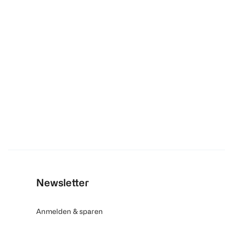
Newsletter
Anmelden & sparen