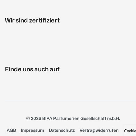
Wir sind zertifiziert
Finde uns auch auf
© 2026 BIPA Parfumerien Gesellschaft m.b.H.
AGB
Impressum
Datenschutz
Vertrag widerrufen
Cooki