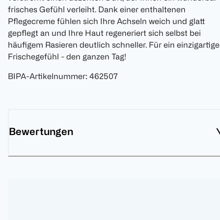
frisches Gefühl verleiht. Dank einer enthaltenen
Pflegecreme fühlen sich Ihre Achseln weich und glatt
gepflegt an und Ihre Haut regeneriert sich selbst bei
häufigem Rasieren deutlich schneller. Für ein einzigartige
Frischegefühl - den ganzen Tag!
BIPA-Artikelnummer
:
462507
Bewertungen