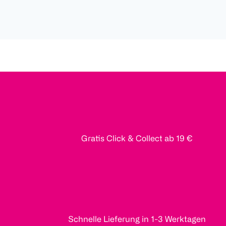
Gratis Click & Collect ab 19 €
Schnelle Lieferung in 1-3 Werktagen