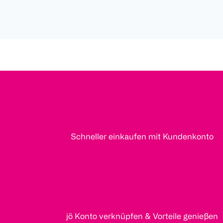
Schneller einkaufen mit Kundenkonto
jö Konto verknüpfen & Vorteile genießen