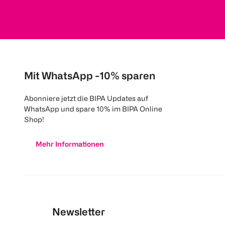
Mit WhatsApp -10% sparen
Abonniere jetzt die BIPA Updates auf
WhatsApp und spare 10% im BIPA Online
Shop!
Mehr Informationen
Newsletter