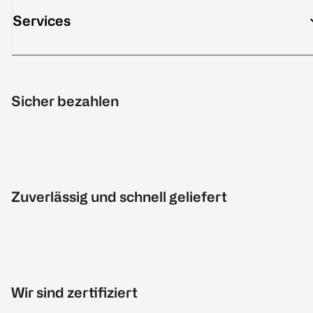
Services
Sicher bezahlen
Zuverlässig und schnell geliefert
Wir sind zertifiziert