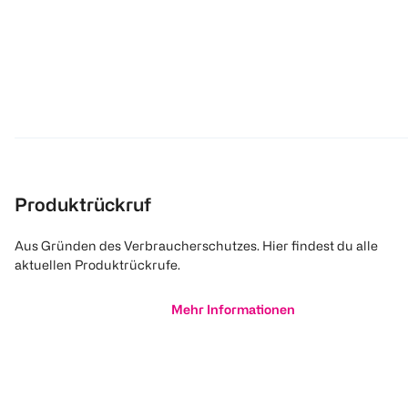
Produktrückruf
Aus Gründen des Verbraucherschutzes. Hier findest du alle
aktuellen Produktrückrufe.
Mehr Informationen