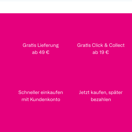
Gratis Lieferung
Gratis Click & Collect
ab 49 €
ab 19 €
Schneller einkaufen
Jetzt kaufen, später
mit Kundenkonto
bezahlen