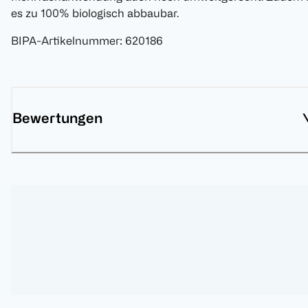
es zu 100% biologisch abbaubar.
BIPA-Artikelnummer
:
620186
Bewertungen