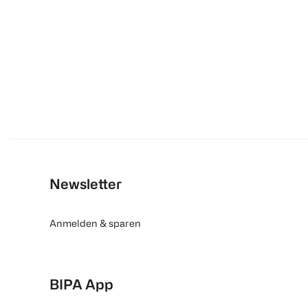
Newsletter
Anmelden & sparen
BIPA App