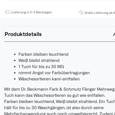
Lieferung in 2-3 Werktagen
Gratis Lieferung ab 
Produktdetails
Farben bleiben leuchtend
Weiß bleibt strahlend
1 Tuch für bis zu 30 WG
nimmt Angst vor Farbübertragungen
Wäschesortieren kann entfallen
Mit dem Dr. Beckmann Farb & Schmutz Fänger Mehrweg
Tuch kann das Wäschesortieren so gut wie entfallen.
Farben bleiben leuchtend, Weiß bleibt strahlend. Ein Tuc
hält für bis zu 30 Waschgängen, ist also durch seine
Mehrfachanwendung auch noch umweltgerecht. Zudem i