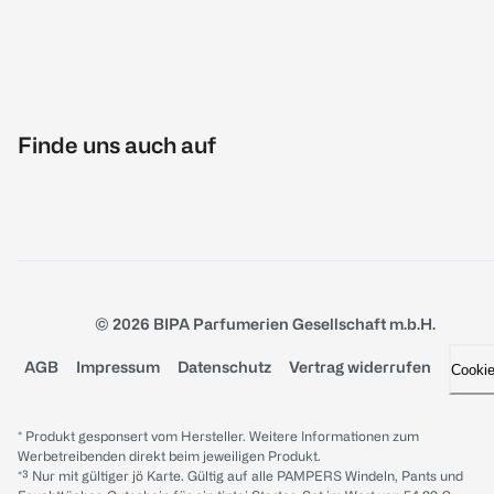
Finde uns auch auf
© 2026 BIPA Parfumerien Gesellschaft m.b.H.
AGB
Impressum
Datenschutz
Vertrag widerrufen
Cooki
* Produkt gesponsert vom Hersteller. Weitere Informationen zum
Werbetreibenden direkt beim jeweiligen Produkt.
*³ Nur mit gültiger jö Karte. Gültig auf alle PAMPERS Windeln, Pants und