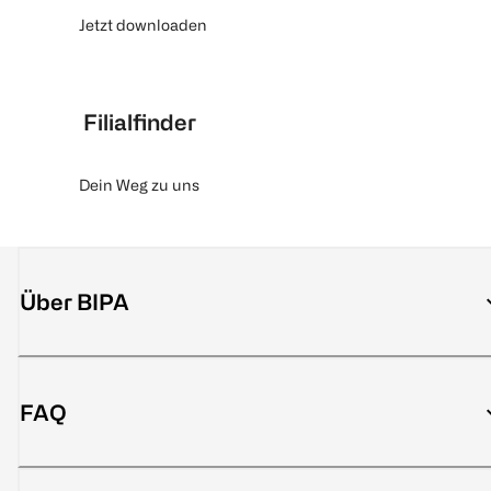
Jetzt downloaden
Filialfinder
Dein Weg zu uns
Über BIPA
FAQ