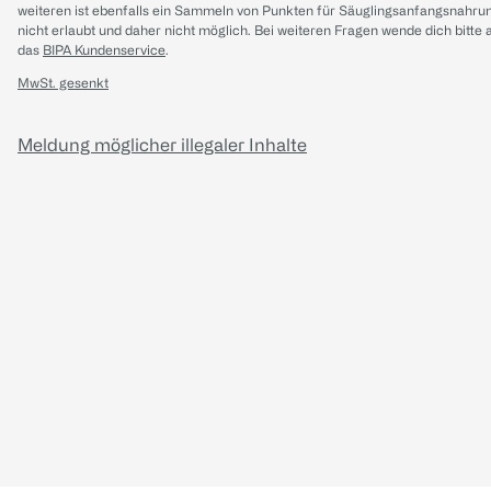
weiteren ist ebenfalls ein Sammeln von Punkten für Säuglingsanfangsnahru
nicht erlaubt und daher nicht möglich.
Bei weiteren Fragen wende dich bitte 
das
BIPA Kundenservice
.
MwSt. gesenkt
Meldung möglicher illegaler Inhalte