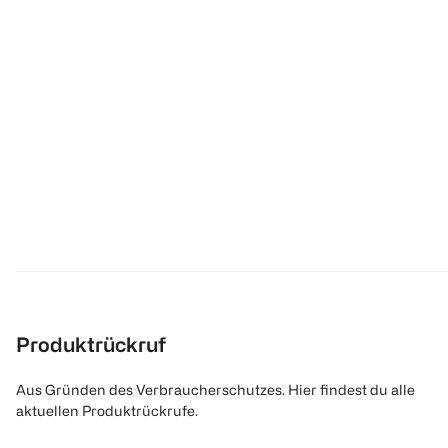
Produktrückruf
Aus Gründen des Verbraucherschutzes. Hier findest du alle
aktuellen Produktrückrufe.