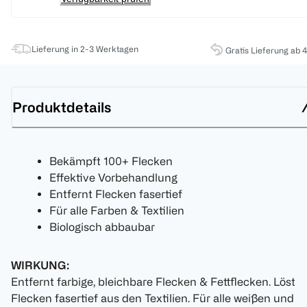
Lieferung in 2-3 Werktagen
Gratis Lieferung ab 
Produktdetails
Bekämpft 100+ Flecken
Effektive Vorbehandlung
Entfernt Flecken fasertief
Für alle Farben & Textilien
Biologisch abbaubar
WIRKUNG:
Entfernt farbige, bleichbare Flecken & Fettflecken. Löst
Flecken fasertief aus den Textilien. Für alle weißen und