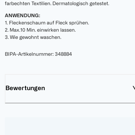
farbechten Textilien. Dermatologisch getestet.
ANWENDUNG:
1. Fleckenschaum auf Fleck sprühen.
2. Max.10 Min. einwirken lassen.
3. Wie gewohnt waschen.
BIPA-Artikelnummer
:
348884
Bewertungen