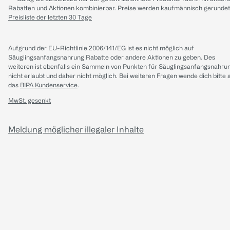
Rabatten und Aktionen kombinierbar. Preise werden kaufmännisch gerundet
Preisliste der letzten 30 Tage
Aufgrund der EU-Richtlinie 2006/141/EG ist es nicht möglich auf
Säuglingsanfangsnahrung Rabatte oder andere Aktionen zu geben. Des
weiteren ist ebenfalls ein Sammeln von Punkten für Säuglingsanfangsnahru
nicht erlaubt und daher nicht möglich.
Bei weiteren Fragen wende dich bitte 
das
BIPA Kundenservice
.
MwSt. gesenkt
Meldung möglicher illegaler Inhalte