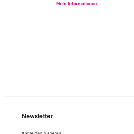
Mehr Informationen
Newsletter
Anmelden & sparen