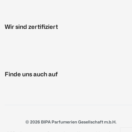
Wir sind zertifiziert
Finde uns auch auf
© 2026 BIPA Parfumerien Gesellschaft m.b.H.