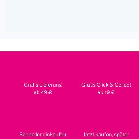
Gratis Lieferung
Gratis Click & Collect
ab 49 €
ab 19 €
Schneller einkaufen
Jetzt kaufen, später