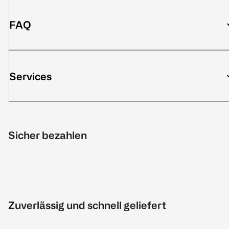
FAQ
Services
Sicher bezahlen
Zuverlässig und schnell geliefert