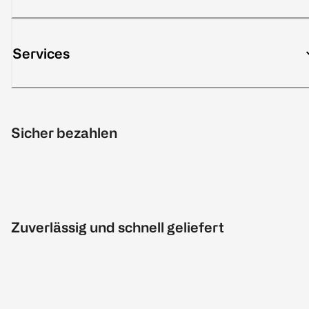
Services
Sicher bezahlen
Zuverlässig und schnell geliefert