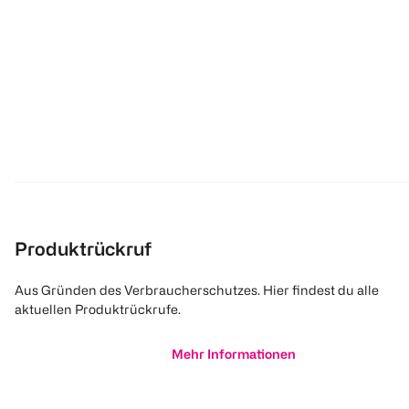
Produktrückruf
Aus Gründen des Verbraucherschutzes. Hier findest du alle
aktuellen Produktrückrufe.
Mehr Informationen