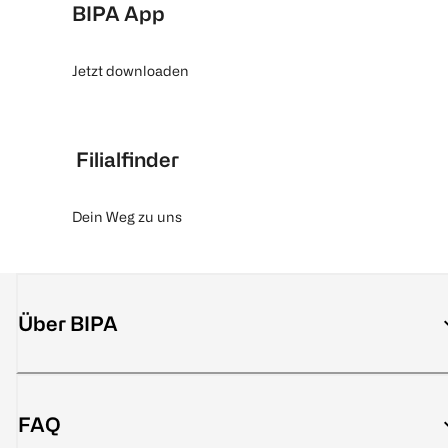
BIPA App
Jetzt downloaden
Filialfinder
Dein Weg zu uns
Über BIPA
FAQ