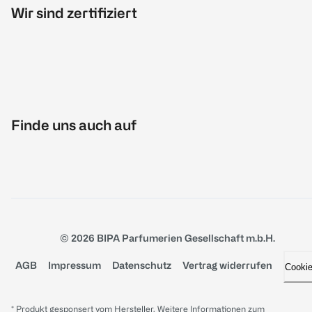
Wir sind zertifiziert
Finde uns auch auf
© 2026 BIPA Parfumerien Gesellschaft m.b.H.
AGB
Impressum
Datenschutz
Vertrag widerrufen
Cooki
* Produkt gesponsert vom Hersteller. Weitere Informationen zum