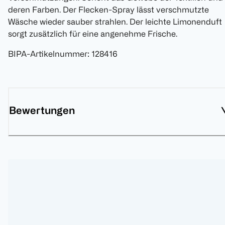
deren Farben. Der Flecken-Spray lässt verschmutzte
Wäsche wieder sauber strahlen. Der leichte Limonenduft
sorgt zusätzlich für eine angenehme Frische.
BIPA-Artikelnummer
:
128416
Bewertungen