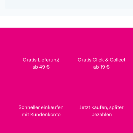
Gratis Lieferung
Gratis Click & Collect
ab 49 €
ab 19 €
Schneller einkaufen
Jetzt kaufen, später
mit Kundenkonto
bezahlen