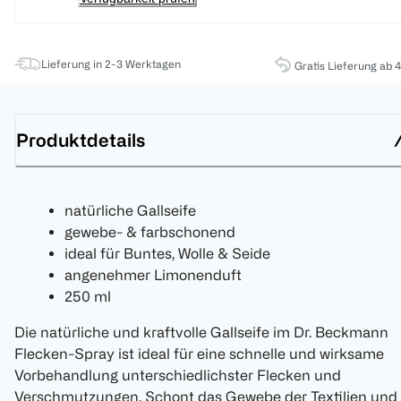
Lieferung in 2-3 Werktagen
Gratis Lieferung ab 
Produktdetails
natürliche Gallseife
gewebe- & farbschonend
ideal für Buntes, Wolle & Seide
angenehmer Limonenduft
250 ml
Die natürliche und kraftvolle Gallseife im Dr. Beckmann
Flecken-Spray ist ideal für eine schnelle und wirksame
Vorbehandlung unterschiedlichster Flecken und
Verschmutzungen. Schont das Gewebe der Textilien und