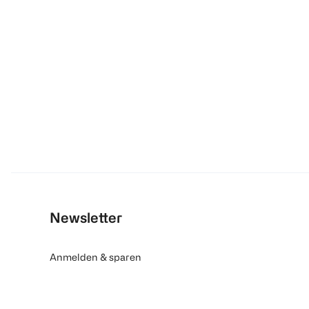
Newsletter
Anmelden & sparen