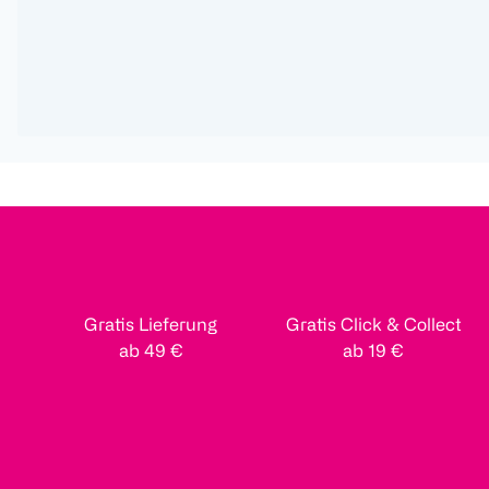
Gratis Lieferung
Gratis Click & Collect
ab 49 €
ab 19 €