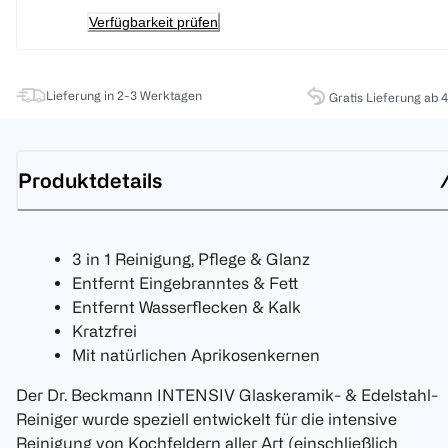
Verfügbarkeit prüfen
Lieferung in 2-3 Werktagen
Gratis Lieferung ab 
Produktdetails
3 in 1 Reinigung, Pflege & Glanz
Entfernt Eingebranntes & Fett
Entfernt Wasserflecken & Kalk
Kratzfrei
Mit natürlichen Aprikosenkernen
Der Dr. Beckmann INTENSIV Glaskeramik- & Edelstahl-
Reiniger wurde speziell entwickelt für die intensive
Reinigung von Kochfeldern aller Art (einschließlich