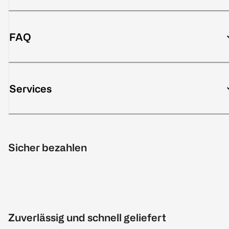
FAQ
Services
Sicher bezahlen
Zuverlässig und schnell geliefert