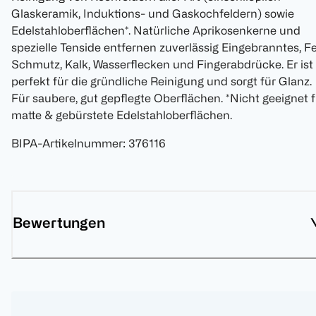
Glaskeramik, Induktions- und Gaskochfeldern) sowie
Edelstahloberflächen*. Natürliche Aprikosenkerne und
spezielle Tenside entfernen zuverlässig Eingebranntes, Fe
Schmutz, Kalk, Wasserflecken und Fingerabdrücke. Er ist
perfekt für die gründliche Reinigung und sorgt für Glanz.
Für saubere, gut gepflegte Oberflächen. *Nicht geeignet f
matte & gebürstete Edelstahloberflächen.
BIPA-Artikelnummer
:
376116
Bewertungen