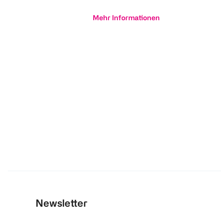
Mehr Informationen
Newsletter