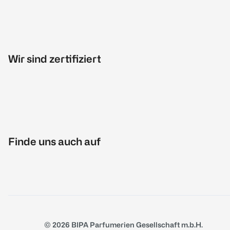
Wir sind zertifiziert
Finde uns auch auf
© 2026 BIPA Parfumerien Gesellschaft m.b.H.