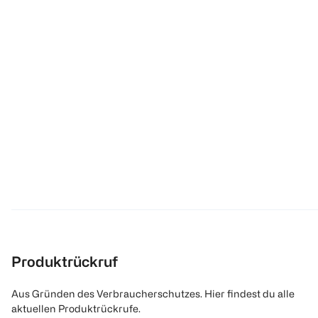
Produktrückruf
Aus Gründen des Verbraucherschutzes. Hier findest du alle
aktuellen Produktrückrufe.