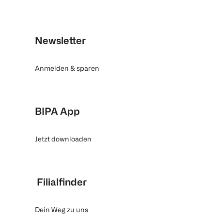
Newsletter
Anmelden & sparen
BIPA App
Jetzt downloaden
Filialfinder
Dein Weg zu uns