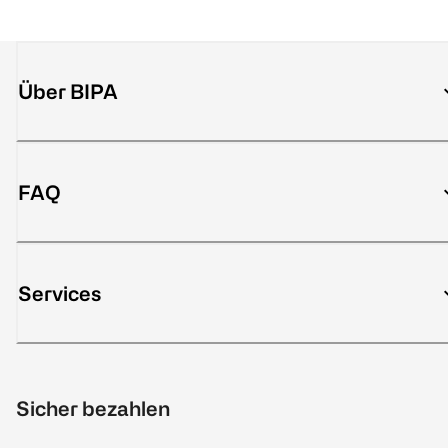
Über BIPA
FAQ
Services
Sicher bezahlen