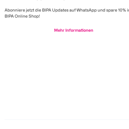
Abonniere jetzt die BIPA Updates auf WhatsApp und spare 10% 
BIPA Online Shop!
Mehr Informationen