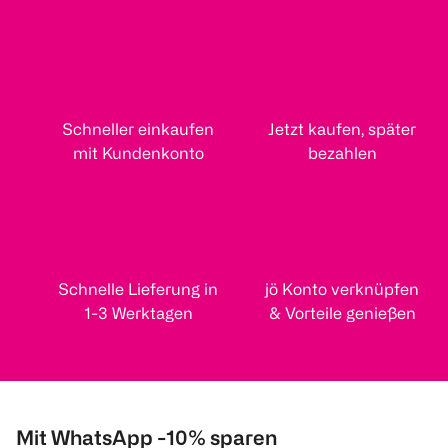
Schneller einkaufen
Jetzt kaufen, später
mit Kundenkonto
bezahlen
Schnelle Lieferung in
jö Konto verknüpfen
1-3 Werktagen
& Vorteile genießen
Mit WhatsApp -10% sparen