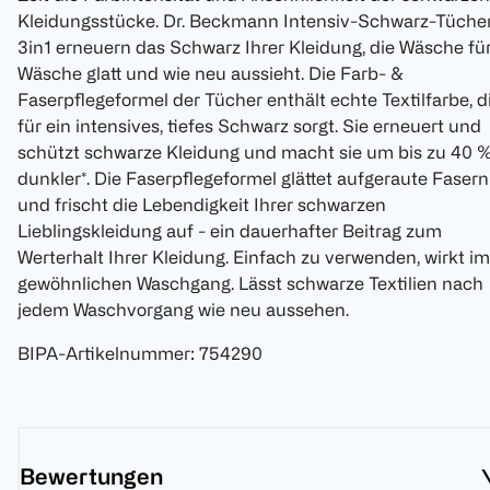
Kleidungsstücke. Dr. Beckmann Intensiv-Schwarz-Tüche
3in1 erneuern das Schwarz Ihrer Kleidung, die Wäsche fü
Wäsche glatt und wie neu aussieht. Die Farb- &
Faserpflegeformel der Tücher enthält echte Textilfarbe, d
für ein intensives, tiefes Schwarz sorgt. Sie erneuert und
schützt schwarze Kleidung und macht sie um bis zu 40 
dunkler*. Die Faserpflegeformel glättet aufgeraute Fasern
und frischt die Lebendigkeit Ihrer schwarzen
Lieblingskleidung auf - ein dauerhafter Beitrag zum
Werterhalt Ihrer Kleidung. Einfach zu verwenden, wirkt im
gewöhnlichen Waschgang. Lässt schwarze Textilien nach
jedem Waschvorgang wie neu aussehen.
BIPA-Artikelnummer
:
754290
Bewertungen