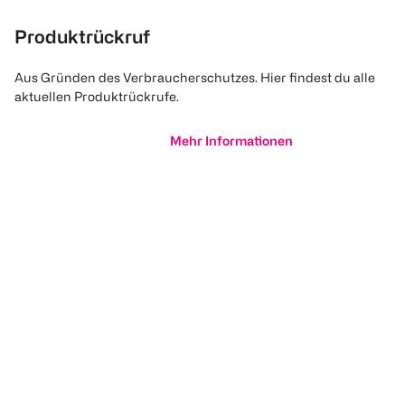
Produktrückruf
Aus Gründen des Verbraucherschutzes. Hier findest du alle
aktuellen Produktrückrufe.
Mehr Informationen