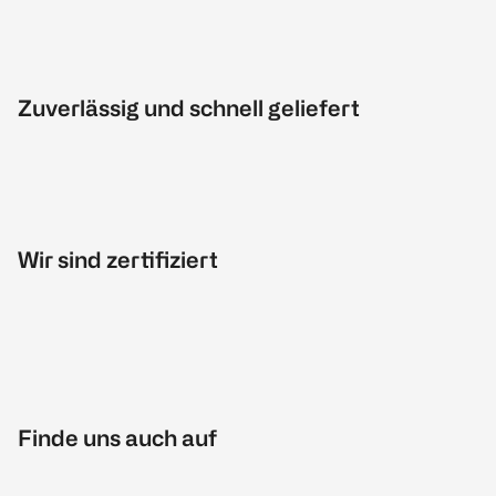
Zuverlässig und schnell geliefert
Wir sind zertifiziert
Finde uns auch auf