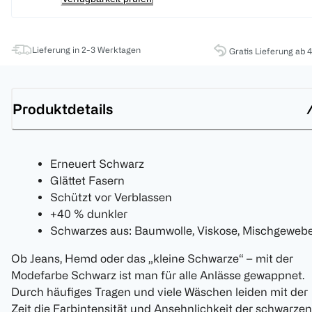
Lieferung in 2-3 Werktagen
Gratis Lieferung ab 
Produktdetails
Erneuert Schwarz
Glättet Fasern
Schützt vor Verblassen
+40 % dunkler
Schwarzes aus: Baumwolle, Viskose, Mischgeweb
Ob Jeans, Hemd oder das „kleine Schwarze“ – mit der
Modefarbe Schwarz ist man für alle Anlässe gewappnet.
Durch häufiges Tragen und viele Wäschen leiden mit der
Zeit die Farbintensität und Ansehnlichkeit der schwarzen