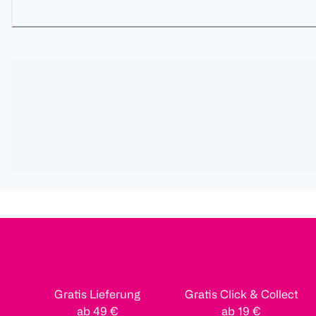
Gratis Lieferung
Gratis Click & Collect
ab 49 €
ab 19 €