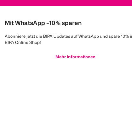
Mit WhatsApp -10% sparen
Abonniere jetzt die BIPA Updates auf WhatsApp und spare 10% 
BIPA Online Shop!
Mehr Informationen