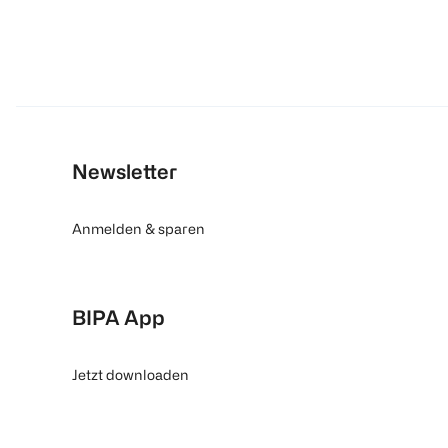
Newsletter
Anmelden & sparen
BIPA App
Jetzt downloaden