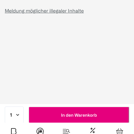
Meldung möglicher illegaler Inhalte
In den Warenkorb