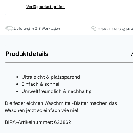
Verfügbarkeit prüfen
Lieferung in 2-3 Werktagen
Gratis Lieferung ab 
Produktdetails
Ultraleicht & platzsparend
Einfach & schnell
Umweltfreundlich & nachhaltig
Die federleichten Waschmittel-Blätter machen das
Waschen jetzt so einfach wie nie!
BIPA-Artikelnummer
:
623862