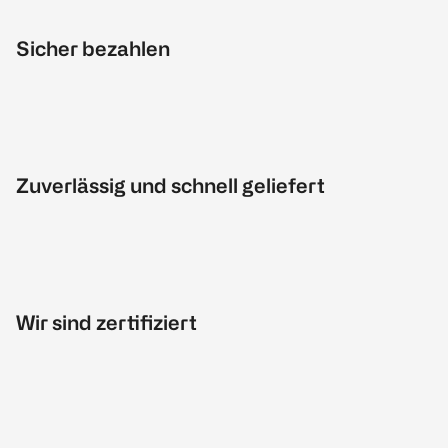
Sicher bezahlen
Zuverlässig und schnell geliefert
Wir sind zertifiziert