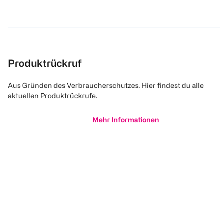
Produktrückruf
Aus Gründen des Verbraucherschutzes. Hier findest du alle
aktuellen Produktrückrufe.
Mehr Informationen