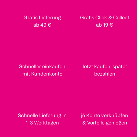
Gratis Lieferung
Gratis Click & Collect
ab 49 €
ab 19 €
Schneller einkaufen
Jetzt kaufen, später
mit Kundenkonto
bezahlen
Schnelle Lieferung in
jö Konto verknüpfen
1-3 Werktagen
& Vorteile genießen