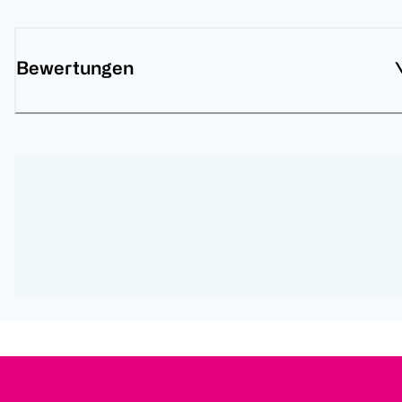
Bewertungen