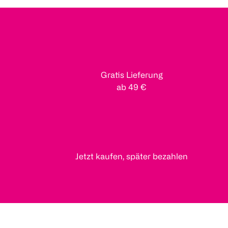
Gratis Lieferung
ab 49 €
Jetzt kaufen, später bezahlen