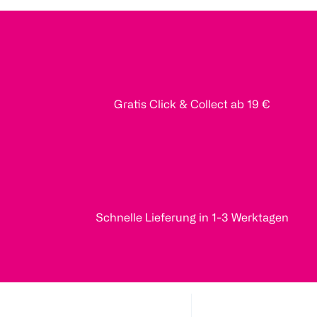
Gratis Click & Collect ab 19 €
Schnelle Lieferung in 1-3 Werktagen