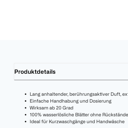
Produktdetails
Lang anhaltender, berührungsaktiver Duft, ex
Einfache Handhabung und Dosierung
Wirksam ab 20 Grad
100% wasserlösliche Blätter ohne Rückständ
Ideal für Kurzwaschgänge und Handwäsche