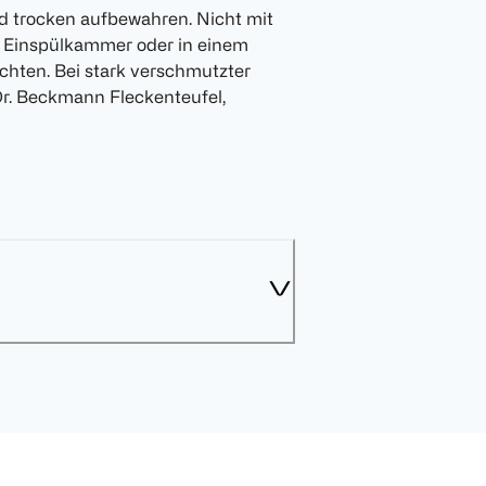
d trocken aufbewahren. Nicht mit
r Einspülkammer oder in einem
chten. Bei stark verschmutzter
Dr. Beckmann Fleckenteufel,