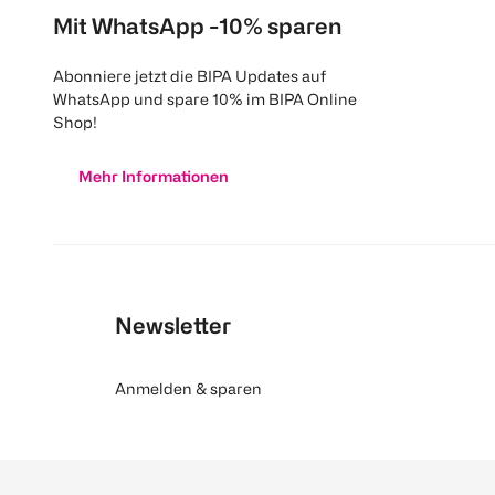
Mit WhatsApp -10% sparen
Abonniere jetzt die BIPA Updates auf
WhatsApp und spare 10% im BIPA Online
Shop!
Mehr Informationen
Newsletter
Anmelden & sparen