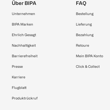
Über BIPA
FAQ
Unternehmen
Bestellung
BIPA Marken
Lieferung
Ehrlich Gesagt
Bezahlung
Nachhaltigkeit
Retoure
Barrierefreiheit
Mein BIPA Konto
Presse
Click & Collect
Karriere
Flugblatt
Produktrückruf