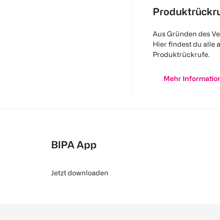
Produktrückr
Aus Gründen des Ve
Hier findest du alle 
Produktrückrufe.
Mehr Informatio
BIPA App
Jetzt downloaden