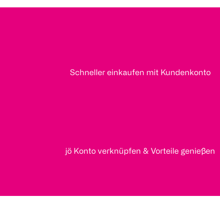
Schneller einkaufen mit Kundenkonto
jö Konto verknüpfen & Vorteile genießen