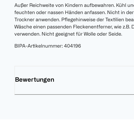
Außer Reichweite von Kindern aufbewahren. Kühl un
feuchten oder nassen Händen anfassen. Nicht in de
Trockner anwenden. Pflegehinweise der Textilien bea
Wäsche einen passenden Fleckenentferner, wie z.B. 
verwenden. Nicht geeignet für Wolle oder Seide.
BIPA-Artikelnummer
:
404196
Bewertungen